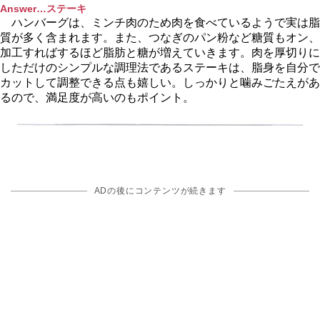
Answer…ステーキ
ハンバーグは、ミンチ肉のため肉を食べているようで実は脂
質が多く含まれます。また、つなぎのパン粉など糖質もオン、
加工すればするほど脂肪と糖が増えていきます。肉を厚切りに
しただけのシンプルな調理法であるステーキは、脂身を自分で
カットして調整できる点も嬉しい。しっかりと噛みごたえがあ
るので、満足度が高いのもポイント。
ADの後にコンテンツが続きます