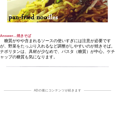
Answer…焼きそば
糖質がやや含まれるソースの使いすぎには注意が必要です
が、野菜をたっぷり入れるなど調整がしやすいのが焼きそば。
ナポリタンは、具材が少なめで、パスタ（糖質）が中心。ケチ
ャップの糖質も気になります。
ADの後にコンテンツが続きます