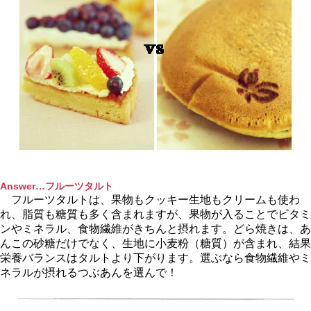
Answer…フルーツタルト
フルーツタルトは、果物もクッキー生地もクリームも使わ
れ、脂質も糖質も多く含まれますが、果物が入ることでビタミ
ンやミネラル、食物繊維がきちんと摂れます。どら焼きは、あ
んこの砂糖だけでなく、生地に小麦粉（糖質）が含まれ、結果
栄養バランスはタルトより下がります。選ぶなら食物繊維やミ
ネラルが摂れるつぶあんを選んで！