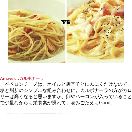
Answer…カルボナーラ
ペペロンチーノは、オイルと唐辛子とにんにくだけなので、
糖と脂肪のシンプルな組み合わせに。カルボナーラの方がカロ
リーは高くなると思いますが、卵やベーコンが入っていること
で少量ながらも栄養素が摂れて、噛みごたえもGood。