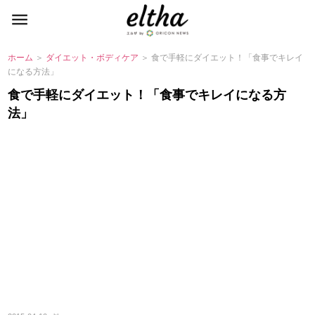
ホーム
＞
ダイエット・ボディケア
＞ 食で手軽にダイエット！「食事でキレイ
になる方法」
食で手軽にダイエット！「食事でキレイになる方
法」