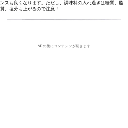
ンスも良くなります。ただし、調味料の入れ過ぎは糖質、脂
質、塩分も上がるので注意！
ADの後にコンテンツが続きます