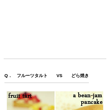
Q． フルーツタルト VS どら焼き