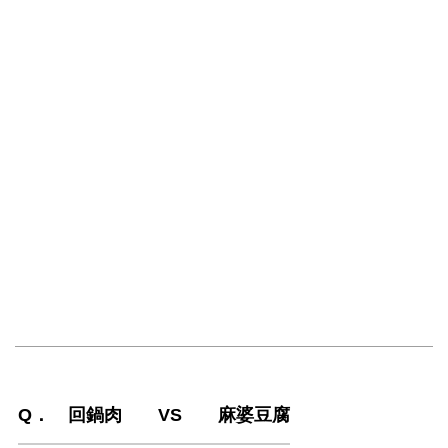
Q． 回鍋肉 VS 麻婆豆腐