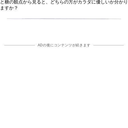
と糖の観点から見ると、どちらの方がカラダに優しいか分かり
ますか？
ADの後にコンテンツが続きます