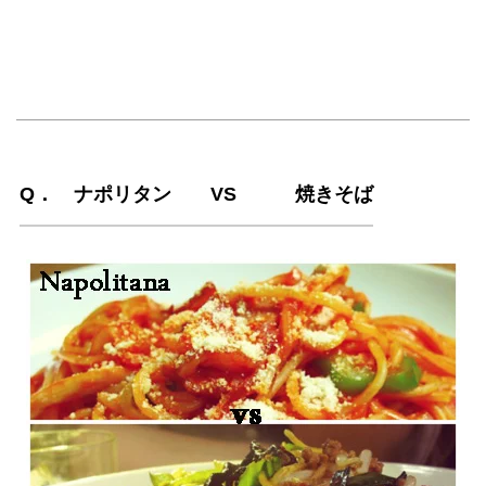
Q． ナポリタン VS 焼きそば