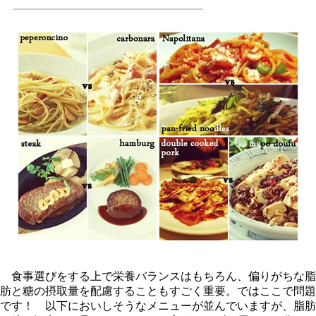
食事選びをする上で栄養バランスはもちろん、偏りがちな脂
肪と糖の摂取量を配慮することもすごく重要。ではここで問題
です！ 以下においしそうなメニューが並んでいますが、脂肪