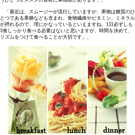
「最近は、スムージーが流行していますが、果物は糖質のひ
とつである果糖なども含まれ、食物繊維やビタミン、ミネラル
が摂れるので、理にかなっているといえますね。1日必ずしも
3食しっかり食べる必要はないと思いますが、時間を決めて、
リズムをつけて食べることが大切です」。