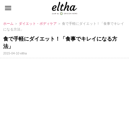
ホーム
＞
ダイエット・ボディケア
＞ 食で手軽にダイエット！「食事でキレイ
になる方法」
食で手軽にダイエット！「食事でキレイになる方
法」
2015-04-10
eltha