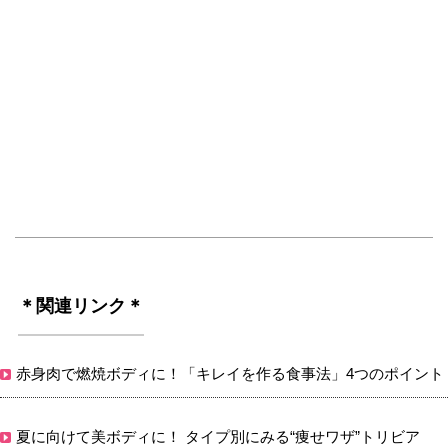
＊関連リンク＊
赤身肉で燃焼ボディに！「キレイを作る食事法」4つのポイント
夏に向けて美ボディに！ タイプ別にみる“痩せワザ”トリビア