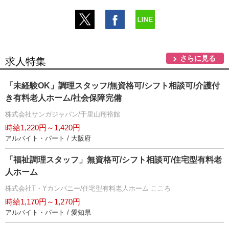
さらに見る
求人特集
「未経験OK」調理スタッフ/無資格可/シフト相談可/介護付
き有料老人ホーム/社会保障完備
株式会社サンガジャパン/千里山翔裕館
時給1,220円～1,420円
アルバイト・パート / 大阪府
「福祉調理スタッフ」無資格可/シフト相談可/住宅型有料老
人ホーム
株式会社T・Yカンパニー/住宅型有料老人ホーム こころ
時給1,170円～1,270円
アルバイト・パート / 愛知県