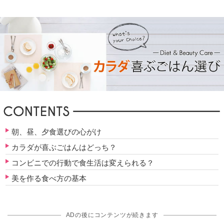
朝、昼、夕食選びの心がけ
カラダが喜ぶごはんはどっち？
コンビニでの行動で食生活は変えられる？
美を作る食べ方の基本
ADの後にコンテンツが続きます