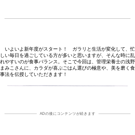
いよいよ新年度がスタート！ ガラリと生活が変化して、忙
しい毎日を過ごしている方が多いと思いますが、そんな時に乱
れやすいのが食事バランス。そこで今回は、管理栄養士の浅野
まみこさんに、カラダが喜ぶごはん選びの極意や、美を磨く食
事法を伝授していただきます！
ADの後にコンテンツが続きます