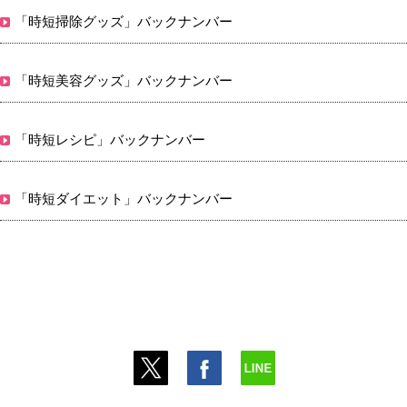
「時短掃除グッズ」バックナンバー
「時短美容グッズ」バックナンバー
「時短レシピ」バックナンバー
「時短ダイエット」バックナンバー