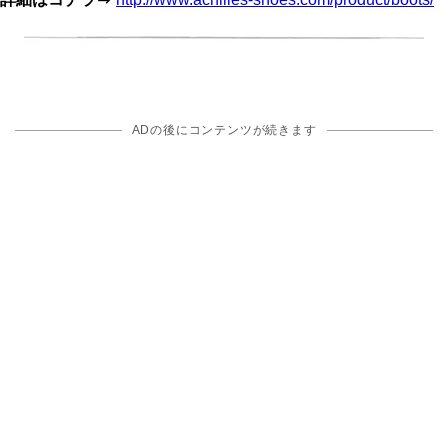
ADの後にコンテンツが続きます