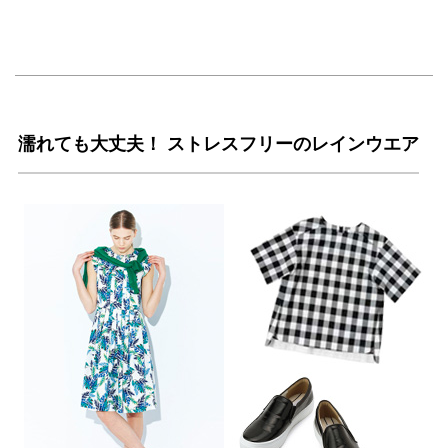
濡れても大丈夫！ ストレスフリーのレインウエア