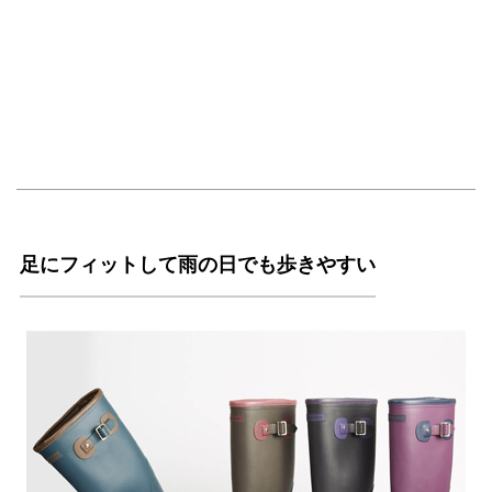
足にフィットして雨の日でも歩きやすい