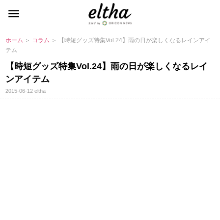
ホーム
＞
コラム
＞ 【時短グッズ特集Vol.24】雨の日が楽しくなるレインアイ
テム
【時短グッズ特集Vol.24】雨の日が楽しくなるレイ
ンアイテム
2015-06-12
eltha