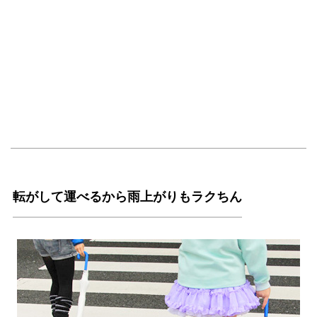
転がして運べるから雨上がりもラクちん