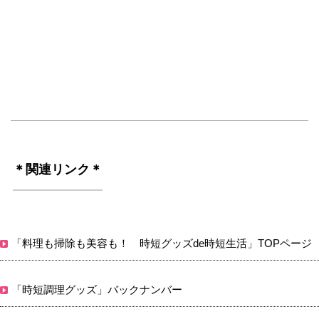
＊関連リンク＊
「料理も掃除も美容も！ 時短グッズde時短生活」TOPページ
「時短調理グッズ」バックナンバー