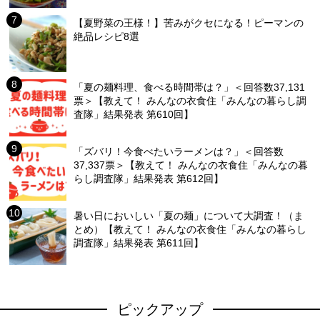
【夏野菜の王様！】苦みがクセになる！ピーマンの
絶品レシピ8選
「夏の麺料理、食べる時間帯は？」＜回答数37,131
票＞【教えて！ みんなの衣食住「みんなの暮らし調
査隊」結果発表 第610回】
「ズバリ！今食べたいラーメンは？」＜回答数
37,337票＞【教えて！ みんなの衣食住「みんなの暮
らし調査隊」結果発表 第612回】
暑い日においしい「夏の麺」について大調査！（ま
とめ）【教えて！ みんなの衣食住「みんなの暮らし
調査隊」結果発表 第611回】
ピックアップ