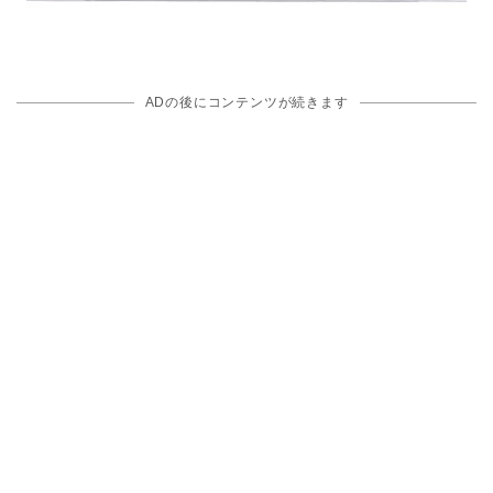
ADの後にコンテンツが続きます