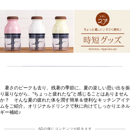
暑さのピークも去り、残暑の季節に。夏の楽しい思い出を振
り返りながら、“ちょっと疲れたな”と感じることはありません
か？ そんな夏の疲れた体を潤す簡単＆便利なキッチンアイテ
ムをご紹介。オリジナルドリンクで秋に向けてしっかりエネル
ギー補給♪
ADの後にコンテンツが続きます