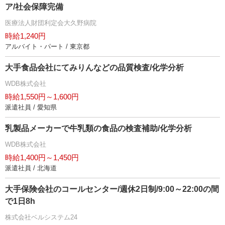
ア/社会保障完備
医療法人財団利定会大久野病院
時給1,240円
アルバイト・パート / 東京都
大手食品会社にてみりんなどの品質検査/化学分析
WDB株式会社
時給1,550円～1,600円
派遣社員 / 愛知県
乳製品メーカーで牛乳類の食品の検査補助/化学分析
WDB株式会社
時給1,400円～1,450円
派遣社員 / 北海道
大手保険会社のコールセンター/週休2日制/9:00～22:00の間
で1日8h
株式会社ベルシステム24