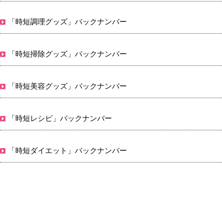
「時短調理グッズ」バックナンバー
「時短掃除グッズ」バックナンバー
「時短美容グッズ」バックナンバー
「時短レシピ」バックナンバー
「時短ダイエット」バックナンバー