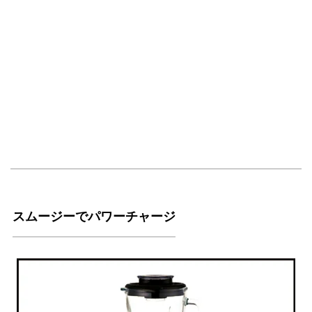
スムージーでパワーチャージ