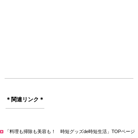
＊関連リンク＊
「料理も掃除も美容も！ 時短グッズde時短生活」TOPページ