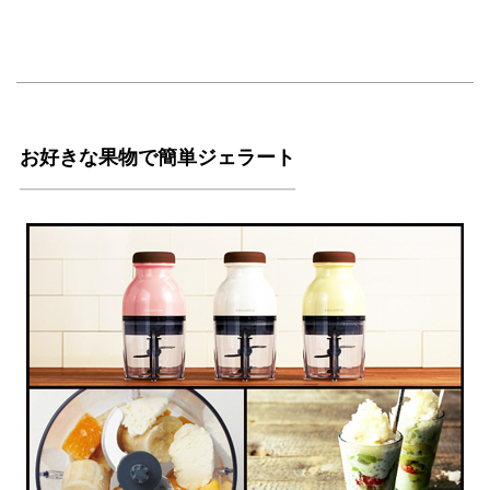
お好きな果物で簡単ジェラート