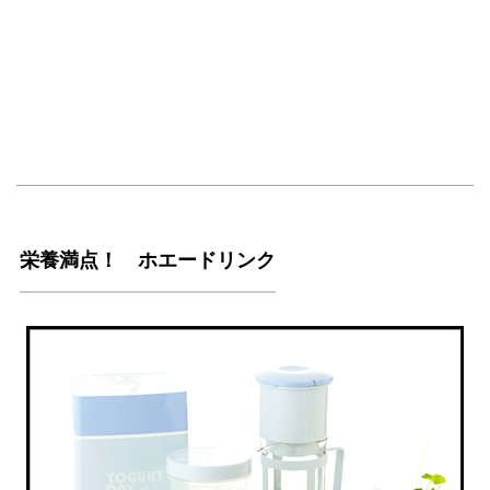
栄養満点！ ホエードリンク