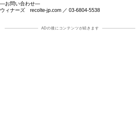
―お問い合わせ―
ウィナーズ recolte-jp.com ／ 03-6804-5538
ADの後にコンテンツが続きます