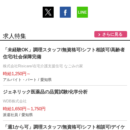
さらに見る
求人特集
「未経験OK」調理スタッフ/無資格可/シフト相談可/高齢者
住宅/社会保障完備
株式会社Risicare/在宅介護支援住宅 なごみの家
時給1,250円～
アルバイト・パート / 愛知県
ジェネリック医薬品の品質試験/化学分析
WDB株式会社
時給1,650円～1,750円
派遣社員 / 愛知県
「週1から可」調理スタッフ/無資格可/シフト相談可/デイケ