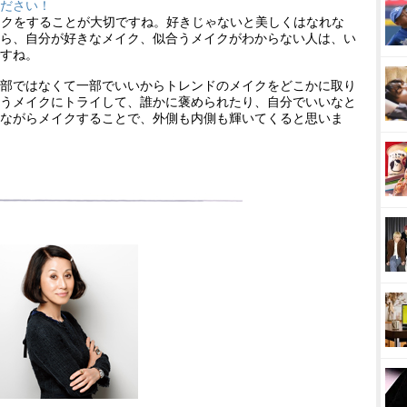
ださい！
をすることが大切ですね。好きじゃないと美しくはなれな
ら、自分が好きなメイク、似合うメイクがわからない人は、い
すね。
部ではなくて一部でいいからトレンドのメイクをどこかに取り
うメイクにトライして、誰かに褒められたり、自分でいいなと
ながらメイクすることで、外側も内側も輝いてくると思いま