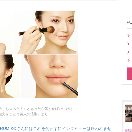
登
敗しちゃった！」と思ったら落とせばいいだけ
魅力をまとう美人の法則』より
RUMIKOさんにはこれを伺わずにインタビューは終われませ