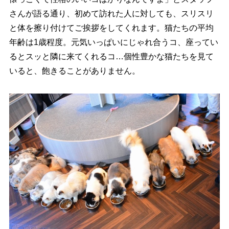
さんが語る通り、初めて訪れた人に対しても、スリスリ
と体を擦り付けてご挨拶をしてくれます。猫たちの平均
年齢は1歳程度。元気いっぱいにじゃれ合うコ、座ってい
るとスッと隣に来てくれるコ…個性豊かな猫たちを見て
いると、飽きることがありません。