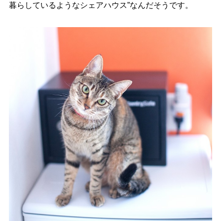
暮らしているようなシェアハウス”なんだそうです。