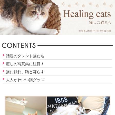
話題のタレント猫たち
癒しの写真集に注目！
猫に触れ、猫と暮らす
大人かわいい猫グッズ