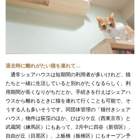
退去時に離れがたい猫を連れて…
通常シェアハウスは短期間の利用者が多いけれど、猫
たちと一緒に生活していると別れがたくなるらしく、利
用期間が長くなりがちだとか。手続きを行えばシェアハ
ウスから離れるときに猫を連れて行くことも可能で、そ
うする人も多いそうです。同団体管理の「猫付きシェア
ハウス」物件は荻窪のほか、ひばりケ丘（西東京市）と
武蔵関（練馬区）にもあって、2月中に四谷（新宿区）、
自由が丘（目黒区）、上板橋（板橋区）にもオープン予