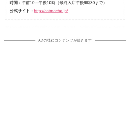
時間：
午前10～午後10時（最終入店午後9時30まで）
公式サイト：
http://catmocha.jp/
ADの後にコンテンツが続きます