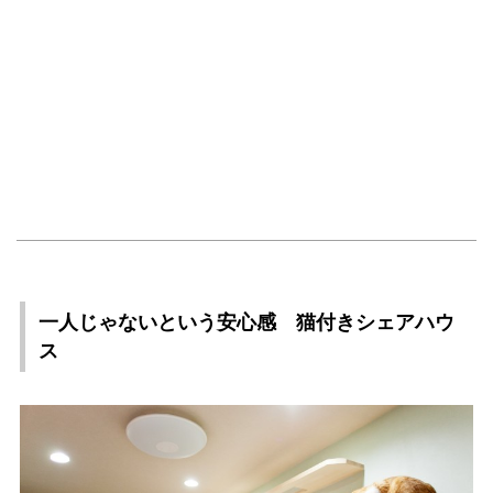
一人じゃないという安心感 猫付きシェアハウ
ス