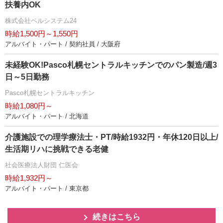
扶養内OK
株式会社ベルシステム24
時給1,500円～1,550円
アルバイト・パート / 契約社員 / 大阪府
未経験OK!Pasco札幌セントラルキッチンでのパン製造/週3
日～5日勤務
Pasco札幌セントラルキッチン
時給1,080円～
アルバイト・パート / 北海道
介護施設での理学療法士・PT/時給1932円・年休120日以上/
生活期リハに挑戦できる老健
社会医療法人財団 仁医会
時給1,932円～
アルバイト・パート / 東京都
続きはこちら