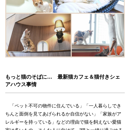
もっと猫のそばに… 最新猫カフェ＆猫付きシェ
アハウス事情
「ペット不可の物件に住んでいる」「一人暮らしでき
ちんと面倒を見てあげられるか自信がない」「家族がア
レルギーを持っている」などの理由で猫を飼えない愛猫