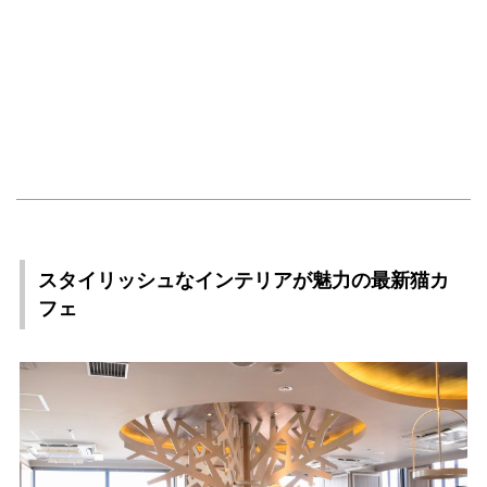
スタイリッシュなインテリアが魅力の最新猫カ
フェ