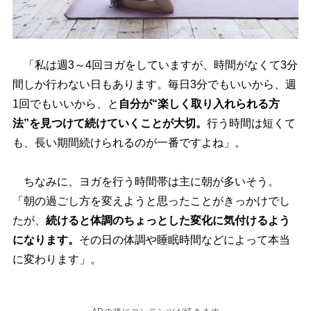
「私は週3～4回ヨガをしていますが、時間がなくて3分
間しか行わない日もあります。毎日3分でもいいから、週
1回でもいいから、と
自分が“楽しく取り入れられる方
法”を見つけて続けていくことが大切。
行う時間は短くて
も、長い期間続けられるのが一番ですよね」。
ちなみに、ヨガを行う時間帯は主に朝が多いそう。
「朝の過ごし方を変えようと思ったことがきっかけでし
たが、
続けると体調のちょっとした変化に気付けるよう
になります。
その日の体調や睡眠時間などによって本当
に変わります」。