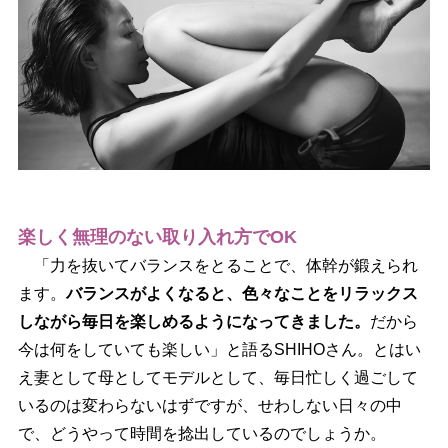
楽しく無理のない取り入れ方でOK
「力を抜いてバランスをとることで、体幹が鍛えられ
ます。
バランスがよくなると、色々なことをリラックス
しながら毎日を楽しめるようになってきました。
だから
今は何をしていても楽しい」と語るSHIHOさん。とはい
え妻として母としてモデルとして、毎日忙しく過ごして
いるのは変わらないはずですが、せわしない日々の中
で、どうやって時間を捻出しているのでしょうか。