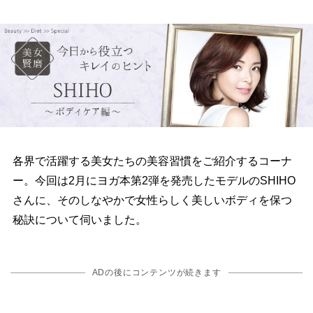
各界で活躍する美女たちの美容習慣をご紹介するコーナ
ー。今回は2月にヨガ本第2弾を発売したモデルのSHIHO
さんに、そのしなやかで女性らしく美しいボディを保つ
秘訣について伺いました。
ADの後にコンテンツが続きます