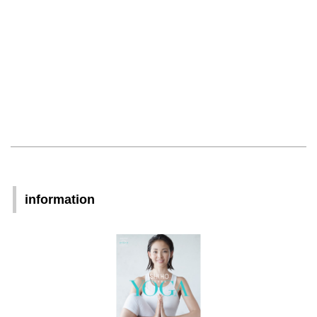
information