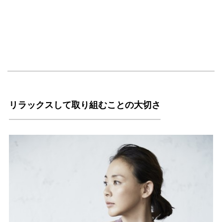
リラックスして取り組むことの大切さ