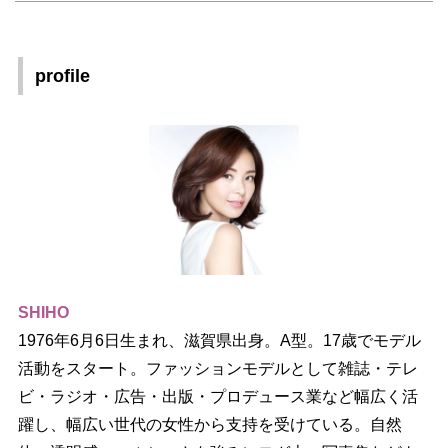
profile
SHIHO
1976年6月6日生まれ、滋賀県出身。A型。17歳でモデル
活動をスタート。ファッションモデルとして雑誌・テレ
ビ・ラジオ・広告・出版・プロデュース業など幅広く活
躍し、幅広い世代の女性から支持を受けている。自然