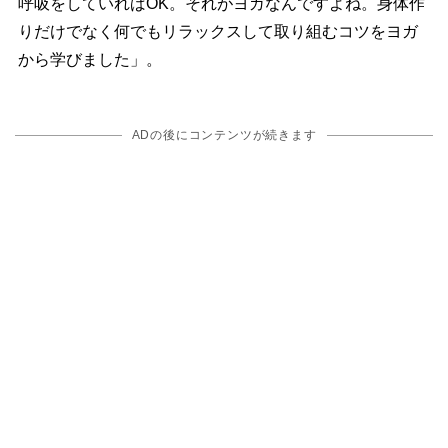
呼吸をしていればOK。それがヨガなんですよね。身体作
りだけでなく何でもリラックスして取り組むコツをヨガ
から学びました」。
ADの後にコンテンツが続きます