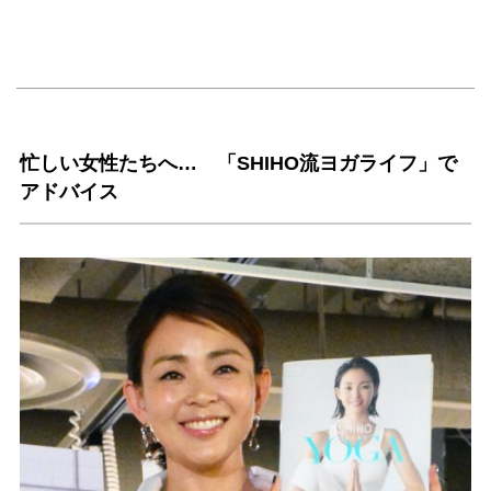
忙しい女性たちへ… 「SHIHO流ヨガライフ」で
アドバイス