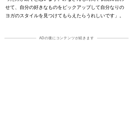
せて、自分の好きなものをピックアップして自分なりの
ヨガのスタイルを見つけてもらえたらうれしいです」。
ADの後にコンテンツが続きます