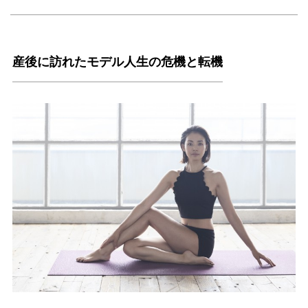
産後に訪れたモデル人生の危機と転機