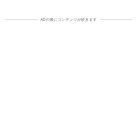
ADの後にコンテンツが続きます