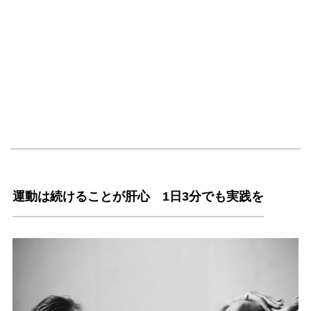
運動は続けることが肝心 1日3分でも実践を