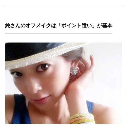
純さんのオフメイクは「ポイント遣い」が基本