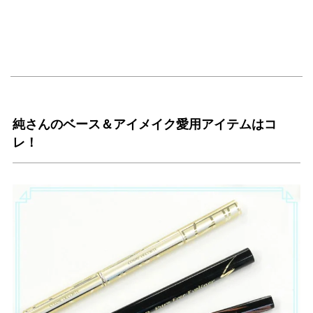
純さんのベース＆アイメイク愛用アイテムはコ
レ！