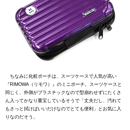
ちなみに化粧ポーチは、スーツケースで人気が高い
『RIMOWA（リモワ）』のミニポーチ。スーツケースと
同じく、外側がプラスチックなので型崩れせずにたくさ
ん入ってかなり重宝しているそうで「丈夫だし、汚れて
もさっと拭けばいいだけなのでとても便利」とお気に入
りなのだそう。