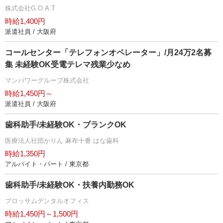
株式会社G.O.A.T
時給1,400円
派遣社員 / 大阪府
コールセンター「テレフォンオペレーター」/月24万2名募
集 未経験OK受電テレマ残業少なめ
マンパワーグループ株式会社
時給1,450円～
派遣社員 / 大阪府
歯科助手/未経験OK・ブランクOK
医療法人社団かりん 麻布十番 はな歯科
時給1,350円
アルバイト・パート / 東京都
歯科助手/未経験OK・扶養内勤務OK
ブロッサムデンタルオフィス
時給1,450円～1,500円