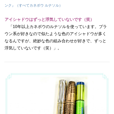
ンク』（すべてカネボウ ルナソル）
アイシャドウはずっと浮気していないです（笑）
「10年以上カネボウのルナソルを使っています。ブラ
ウン系が好きなので似たような色のアイシャドウが多く
なるんですが、絶妙な色の組み合わせが好きで、ずっと
浮気していないです（笑）」。