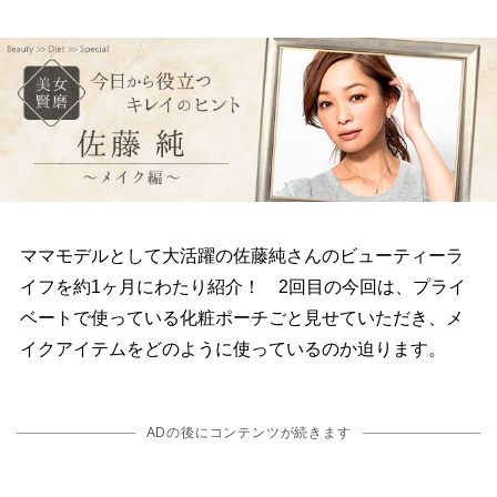
ママモデルとして大活躍の佐藤純さんのビューティーラ
イフを約1ヶ月にわたり紹介！ 2回目の今回は、プライ
ベートで使っている化粧ポーチごと見せていただき、メ
イクアイテムをどのように使っているのか迫ります。
ADの後にコンテンツが続きます