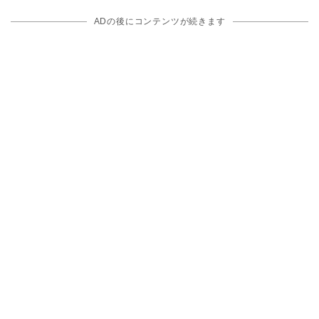
ADの後にコンテンツが続きます