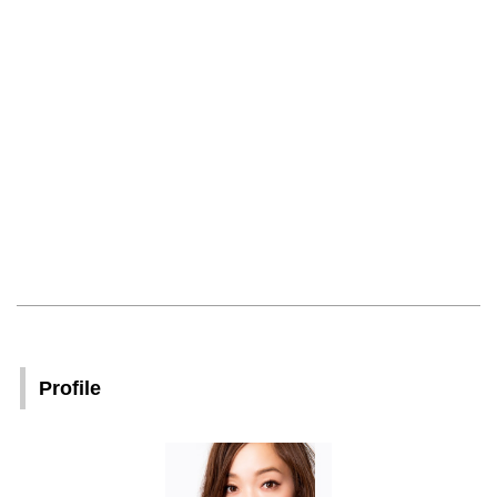
Profile