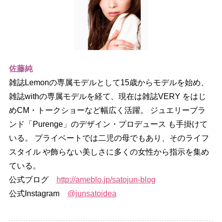
佐藤純
雑誌Lemonの専属モデルとして15歳からモデルを始め、
雑誌withの専属モデルを経て、現在は雑誌VERY をはじ
めCM・トークショーなど幅広く活躍。 ジュエリーブラ
ンド「Purenge」のデザイン・プロデュース も手掛けて
いる。 プライベートでは二児の母でもあり、そのライフ
スタイル や飾らない美しさに多くの女性から指示を集め
ている。
公式ブログ
http://ameblo.jp/satojun-blog
公式Instagram
@junsatoidea