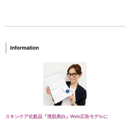
Information
スキンケア化粧品『澄肌美白』Web広告モデルに