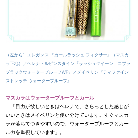
（左から）エレガンス 『カールラッシュ フィクサー』（マスカ
ラ下地）／ヘレナ・ルビンスタイン『ラッシュクイーン コブラ
ブラックウォータープルーフWP』／メイベリン『ディファイン
ストレッチ ウォータープルーフ』
マスカラはウォータープルーフとカール
「目力が欲しいときはヘレナで、さらっとした感じが
いいときはメイベリンと使い分けています。すぐマスカ
ラが落ちてつきやすいので、ウォータープルーフとカー
ル力を重視しています」。