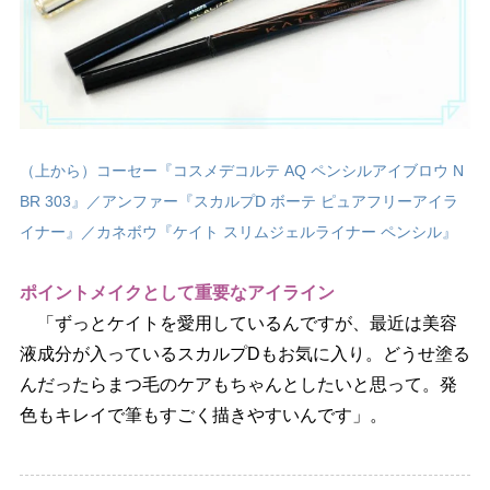
（上から）コーセー『コスメデコルテ AQ ペンシルアイブロウ N
BR 303』／アンファー『スカルプD ボーテ ピュアフリーアイラ
イナー』／カネボウ『ケイト スリムジェルライナー ペンシル』
ポイントメイクとして重要なアイライン
「ずっとケイトを愛用しているんですが、最近は美容
液成分が入っているスカルプDもお気に入り。どうせ塗る
んだったらまつ毛のケアもちゃんとしたいと思って。発
色もキレイで筆もすごく描きやすいんです」。