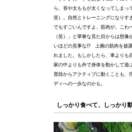
ら、首や太ももが太くなってしまっ
笑）。自然とトレーニングになりす
でもすごいんですよ、筋肉が。こわ
（笑）」と華奢な見た目からは想像
いほどの見事な!? 上腕の筋肉を披
れました。もしかしたら、車よりも
家の中よりも外で身体を動かして遊
普段からアクティブに動くことも、
ディへの一歩なのかも。
しっかり食べて、しっかり