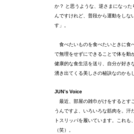
か？ と思うような、逆さまになった
んですけれど、普段から運動をしな
す」。
食べたいものを食べたいときに食べ
で無理をせずにできることで体を動
健康的な食生活を送り、自分が好き
湧き出てくる美しさの秘訣なのかも
JUN's Voice
最近、部屋の雑巾がけをするとすご
うんですよ、いろいろな筋肉を。汗
トスリッパを履いています。これも
（笑）。