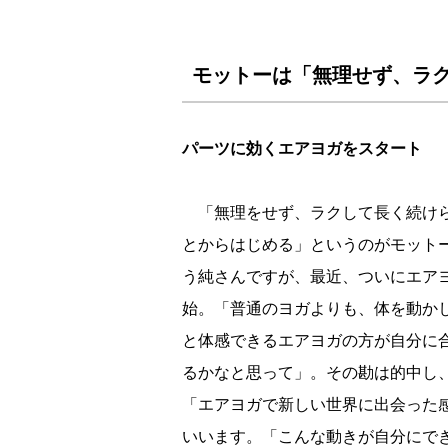
モットーは「無理せず、ラ
パーツに効くエアヨガをスタート
「無理をせず、ラクして長く続け
とからはじめる」というのがモット
う純さんですが、最近、ついにエア
始。「普通のヨガよりも、体を動か
と体感できるエアヨガの方が自分に
るかなと思って」。その勘は的中し
「エアヨガで新しい世界に出会った
いいます。「こんな動きが自分にで