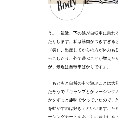
う。「最近、下の娘が自転車に乗れ
たりします。私は筋肉がつきすぎる
（笑）、出産してからの方が体力も
っこしたり、外で遊ぶことが増えた
が、最近は自転車ばかりです」。
もともと自然の中で遊ぶことは大
たそうで「キャンプとかレーシング
かをずっと趣味でやっていたので、
を動かすのは好き」といいます。た
ーシングカートをあまりに夢中にや