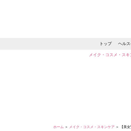
トップ
ヘルス
メイク・コスメ・スキ
ホーム
＞
メイク・コスメ・スキンケア
＞ 【美