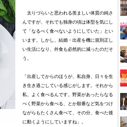
太りづらいと思われる羨ましい体質の純さ
んですが、それでも独身の頃は体型を気にし
て「なるべく食べないようにしていた」とい
います。しかし、結婚・出産を機に規則正し
い生活になり、外食も必然的に減ったのだそ
う。
「出産してからのほうが、私自身、日々を生
き生き過ごしている感じがします。それから
私、よく食べるんです。野菜があったらなる
べく野菜から食べる、とか順番など気をつけ
ながらもたくさん食べて、その分、食べた後
に動くようにしていますね」。