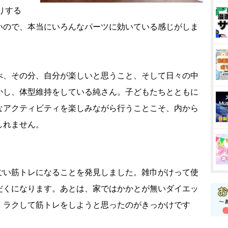
りする
いので、本当にいろんなパーツに効いている感じがしま
、その分、自分が楽しいと思うこと、そして日々の中
かし、体型維持をしている純さん。子どもたちとともに
なアクティビティを楽しみながら行うことこそ、内から
しれません。
い筋トレになることを発見しました。雑巾がけって使
だくになります。あとは、家ではかかとが無いダイエッ
、ラクして筋トレをしようと思ったのがきっかけです