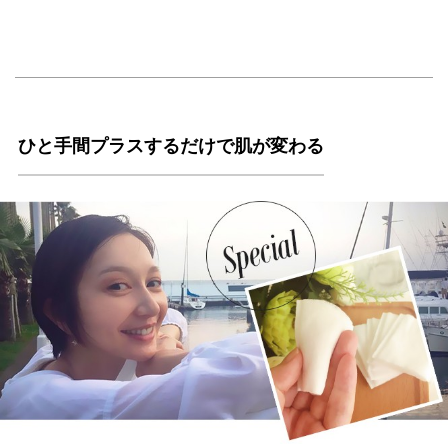
ひと手間プラスするだけで肌が変わる