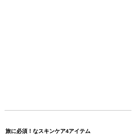
旅に必須！なスキンケア4アイテム