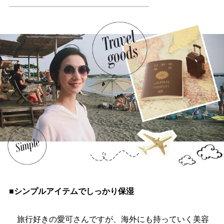
■シンプルアイテムでしっかり保湿
旅行好きの愛可さんですが、海外にも持っていく美容