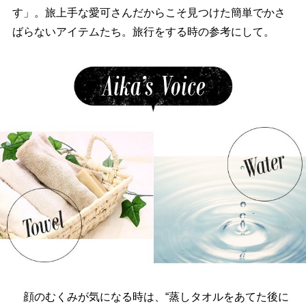
す」。旅上手な愛可さんだからこそ見つけた簡単でかさ
ばらないアイテムたち。旅行をする時の参考にして。
顔のむくみが気になる時は、“蒸しタオルをあてた後に