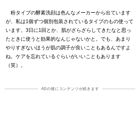
粉タイプの酵素洗顔は色んなメーカーから出ています
が、私は1個ずつ個別包装されているタイプのもの使って
います。3日に1回とか、肌がざらざらしてきたなと思っ
たときに使うと効果的なんじゃないかと。でも、あまり
りすぎないほうが肌の調子が良いこともあるんですよ
ね。ケアを忘れているぐらいがいいこともあります
（笑）。
ADの後にコンテンツが続きます