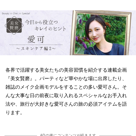
各界で活躍する美女たちの美容習慣を紹介する連載企画
『美女賢磨』。パーティなど華やかな場に出席したり、
雑誌のメイク企画モデルをすることの多い愛可さん。そ
んな大事な日の前夜に取り入れるスペシャルなお手入れ
法や、旅行が大好きな愛可さんの旅の必須アイテムを語
ります。
ADの後にコンテンツが続きます