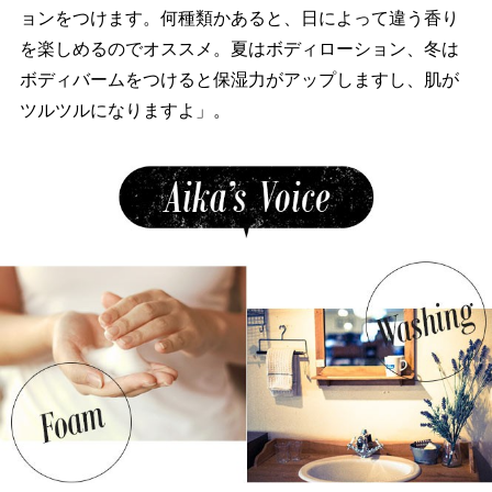
ョンをつけます。何種類かあると、日によって違う香り
を楽しめるのでオススメ。夏はボディローション、冬は
ボディバームをつけると保湿力がアップしますし、肌が
ツルツルになりますよ」。