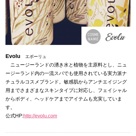
Evolu
エボーリュ
ニュージーランドの湧き水と植物を主原料とし、ニュ
ージーランド内の一流スパでも使用されている実力派ナ
チュラルコスメブランド。敏感肌からアンチエイジング
用までさまざまなスキンタイプに対応し、フェイシャル
からボディ、ヘッドケアまでアイテムも充実していま
す。
公式HP:
http://evolu.com