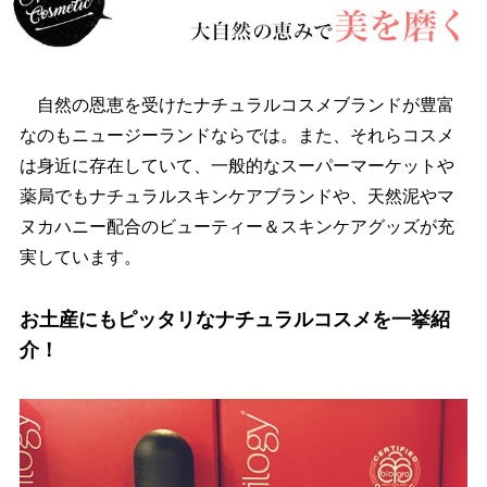
自然の恩恵を受けたナチュラルコスメブランドが豊富
なのもニュージーランドならでは。また、それらコスメ
は身近に存在していて、一般的なスーパーマーケット
薬局でもナチュラルスキンケアブランドや、天然泥やマ
ヌカハニー配合のビューティー＆スキンケアグッズが充
実しています。
お土産にもピッタリなナチュラルコスメを一挙紹
介！