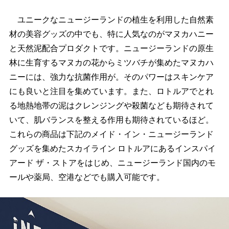
ユニークなニュージーランドの植生を利用した自然素
材の美容グッズの中でも、特に人気なのがマヌカハニー
と天然泥配合プロダクトです。ニュージーランドの原生
林に生育するマヌカの花からミツバチが集めたマヌカハ
ニーには、強力な抗菌作用が。そのパワーはスキンケア
にも良いと注目を集めています。また、ロトルアでとれ
る地熱地帯の泥はクレンジングや殺菌なども期待されて
いて、肌バランスを整える作用も期待されているほど。
これらの商品は下記のメイド・イン・ニュージーランド
グッズを集めたスカイライン ロトルアにあるインスパイ
アード ザ・ストアをはじめ、ニュージーランド国内のモ
ールや薬局、空港などでも購入可能です。