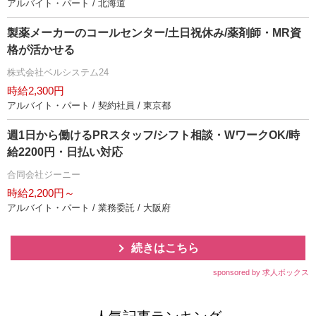
アルバイト・パート / 北海道
製薬メーカーのコールセンター/土日祝休み/薬剤師・MR資
格が活かせる
株式会社ベルシステム24
時給2,300円
アルバイト・パート / 契約社員 / 東京都
週1日から働けるPRスタッフ/シフト相談・WワークOK/時
給2200円・日払い対応
合同会社ジーニー
時給2,200円～
アルバイト・パート / 業務委託 / 大阪府
続きはこちら
sponsored by 求人ボックス