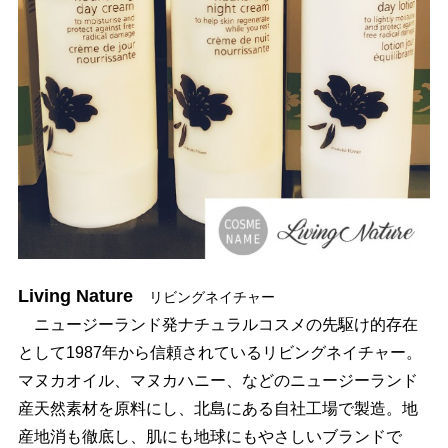
Living Nature
リビングネイチャー
ニュージーランド発ナチュラルコスメの先駆け的存在
として1987年から信頼されているリビングネイチャー。
マヌカオイル、マヌカハニー、などのニュージーランド
産天然素材を原料にし、北島にある自社工場で製造。地
産地消も徹底し、肌にも地球にもやさしいブランドで