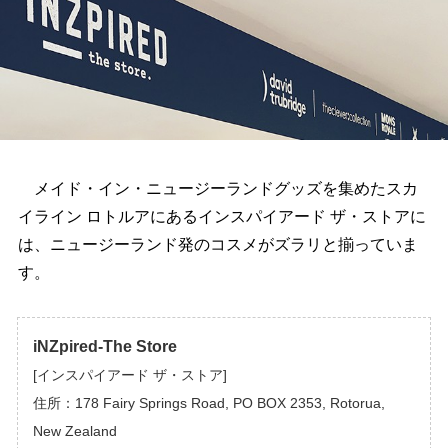
メイド・イン・ニュージーランドグッズを集めたスカ
イライン ロトルアにあるインスパイアード ザ・ストアに
は、ニュージーランド発のコスメがズラリと揃っていま
す。
iNZpired-The Store
[インスパイアード ザ・ストア]
住所：178 Fairy Springs Road, PO BOX 2353, Rotorua,
New Zealand