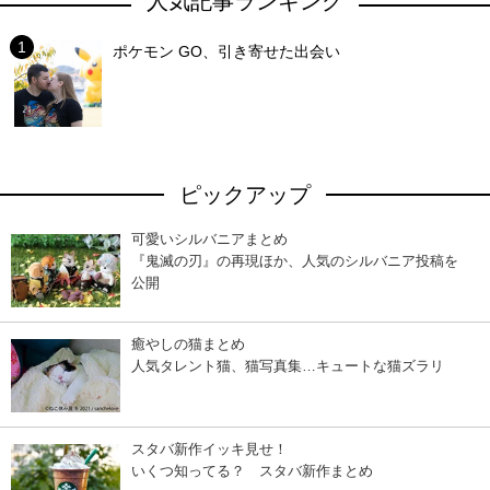
人気記事ランキング
ポケモン GO、引き寄せた出会い
ピックアップ
可愛いシルバニアまとめ
『鬼滅の刃』の再現ほか、人気のシルバニア投稿を
公開
癒やしの猫まとめ
人気タレント猫、猫写真集…キュートな猫ズラリ
スタバ新作イッキ見せ！
いくつ知ってる？ スタバ新作まとめ