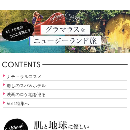
ナチュラルコスメ
癒しのスパ＆ホテル
映画のロケ地を巡る
Vol.1特集へ