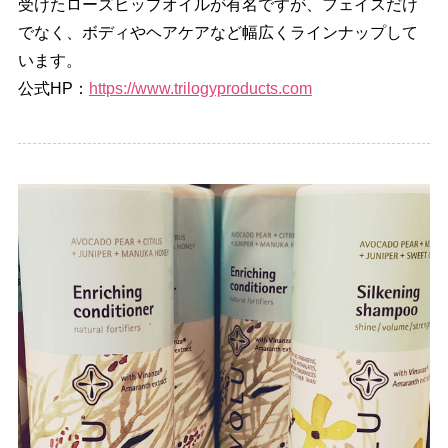
受けたローズヒップオイルが有名ですが、フェイスだけ
でなく、ボディやヘアケアなど幅広くラインナップして
います。
公式HP：
https://www.trilogyproducts.com