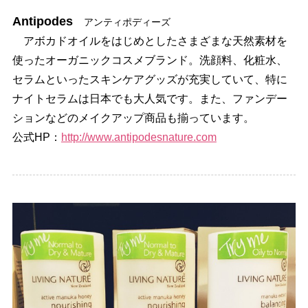
Antipodes
アンティポディーズ
アボカドオイルをはじめとしたさまざまな天然素材を
使ったオーガニックコスメブランド。洗顔料、化粧水、
セラムといったスキンケアグッズが充実していて、特に
ナイトセラムは日本でも大人気です。また、ファンデー
ションなどのメイクアップ商品も揃っています。
公式HP：
http://www.antipodesnature.com