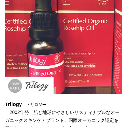
Trilogy
トリロジー
2002年発、肌と地球にやさしいサスティナブルなオー
ガニックスキンケアブランド。国際オーガニック認定を