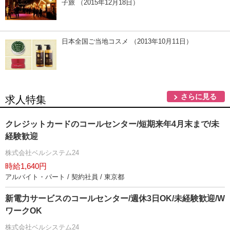
子旅 （2015年12月18日）
日本全国ご当地コスメ （2013年10月11日）
さらに見る
求人特集
クレジットカードのコールセンター/短期来年4月末まで/未
経験歓迎
株式会社ベルシステム24
時給1,640円
アルバイト・パート / 契約社員 / 東京都
新電力サービスのコールセンター/週休3日OK/未経験歓迎/W
ワークOK
株式会社ベルシステム24