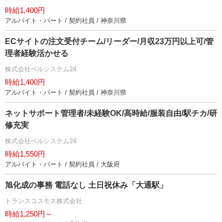
時給1,400円
アルバイト・パート / 契約社員 / 神奈川県
ECサイトの注文受付チーム/リーダー/月収23万円以上可/管
理者経験活かせる
株式会社ベルシステム24
時給1,400円
アルバイト・パート / 契約社員 / 神奈川県
ネットサポート管理者/未経験OK/高時給/服装自由/駅チカ/研
修充実
株式会社ベルシステム24
時給1,550円
アルバイト・パート / 契約社員 / 大阪府
旭化成の事務 電話なし 土日祝休み「大通駅」
トランスコスモス株式会社
時給1,250円～