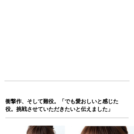
衝撃作、そして難役。「でも愛おしいと感じた
役。挑戦させていただきたいと伝えました」