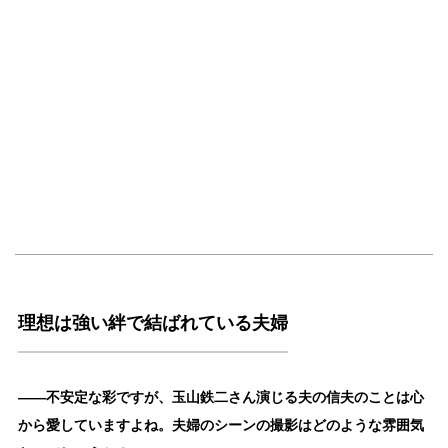
理想は強い絆で結ばれている夫婦
――不安定な彩ですが、玉山鉄二さん演じる夫の信夫のことは心
から愛していますよね。夫婦のシーンの撮影はどのような雰囲気