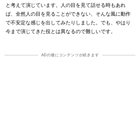
と考えて演じています。人の目を見て話せる時もあれ
ば、全然人の目を見ることができない、そんな風に動作
で不安定な感じを出してみたりしました。でも、やはり
今まで演じてきた役とは異なるので難しいです。
ADの後にコンテンツが続きます