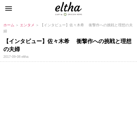
ホーム
＞
エンタメ
＞ 【インタビュー】佐々木希 衝撃作への挑戦と理想の夫
婦
【インタビュー】佐々木希 衝撃作への挑戦と理想
の夫婦
2017-09-08
eltha