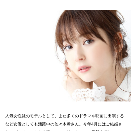
人気女性誌のモデルとして、また多くのドラマや映画に出演する
など女優としても活躍中の佐々木希さん。今年4月にはご結婚さ