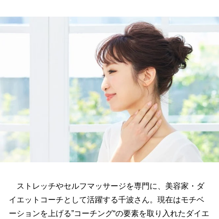
ストレッチやセルフマッサージを専門に、美容家・ダ
イエットコーチとして活躍する千波さん。現在はモチベ
ーションを上げる”コーチング“の要素を取り入れたダイエ