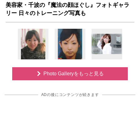
美容家・千波の『魔法の顔ほぐし』フォトギャラ
リー 日々のトレーニング写真も
Photo Galleryをもっと見る
ADの後にコンテンツが続きます