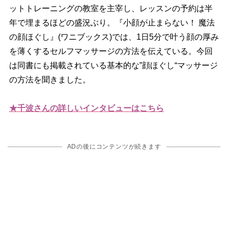
ットトレーニングの教室を主宰し、レッスンの予約は半
年で埋まるほどの盛況ぶり。『小顔が止まらない！ 魔法
の顔ほぐし』(ワニブックス)では、1日5分で叶う顔の厚み
を薄くするセルフマッサージの方法を伝えている。今回
は同書にも掲載されている基本的な”顔ほぐし“マッサージ
の方法を聞きました。
★千波さんの詳しいインタビューはこちら
ADの後にコンテンツが続きます