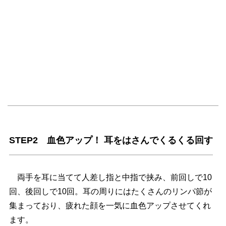
STEP2 血色アップ！ 耳をはさんでくるくる回す
両手を耳に当てて人差し指と中指で挟み、前回しで10
回、後回しで10回。耳の周りにはたくさんのリンパ節が
集まっており、疲れた顔を一気に血色アップさせてくれ
ます。