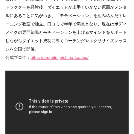
トラクターを経験後、ダイエットが上手くいかない原因がメンタ
ルにあることに気がつき、「モチベーション」を組み込んだトレ
ーニング教室で独立。口コミで半年で満員となり、現在はボディ
メイクの専門知識とモチベーションを上げるマインドをサポート
しながらダイエット成功に導くコーチングやエクササイズレッス
ンを全国で開催。
公式ブログ：
https://ameblo.jp/china-kaatsu/