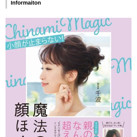
Informaiton