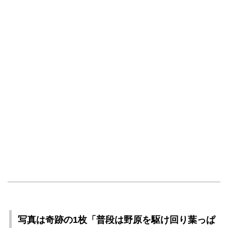
写真は奇跡の1枚「普段は野原を駆け回り葉っぱ