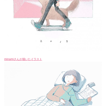
minamiさんが描いたイラスト