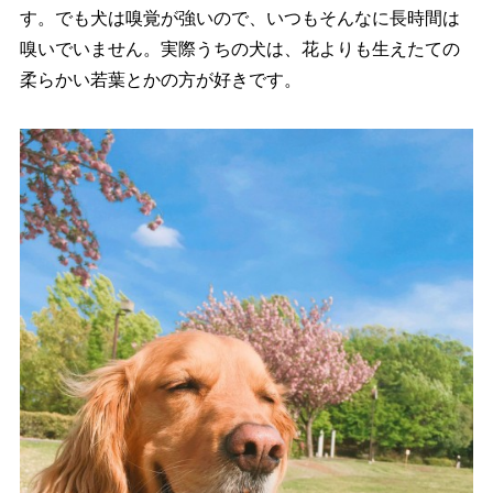
す。でも犬は嗅覚が強いので、いつもそんなに長時間は
嗅いでいません。実際うちの犬は、花よりも生えたての
柔らかい若葉とかの方が好きです。