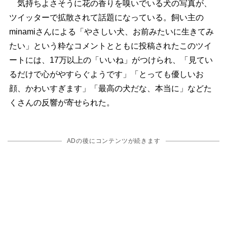
気持ちよさそうに花の香りを嗅いでいる犬の写真が、
ツイッターで拡散されて話題になっている。飼い主の
minamiさんによる「やさしい犬、お前みたいに生きてみ
たい」という粋なコメントとともに投稿されたこのツイ
ートには、17万以上の「いいね」がつけられ、「見てい
るだけで心がやすらぐようです」「とっても優しいお
顔、かわいすぎます」「最高の犬だな、本当に」などた
くさんの反響が寄せられた。
ADの後にコンテンツが続きます