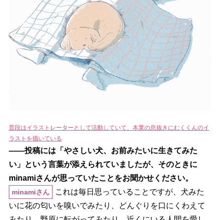
普段はイラストレーターとして活動していて、本業の息抜きにむくくんのイ
ラストを描いている
――投稿には「やさしい犬、お前みたいに生きてみた
い」という言葉が添えられていましたが、そのときに
minamiさんが思っていたことをお聞かせください。
これは毎日思っていることですが、犬みた
minamiさん
いに花の匂いを嗅いでみたり、どんぐりを口にくわえて
みたり、野原に転がってみたり、近くにいる人間を愛し