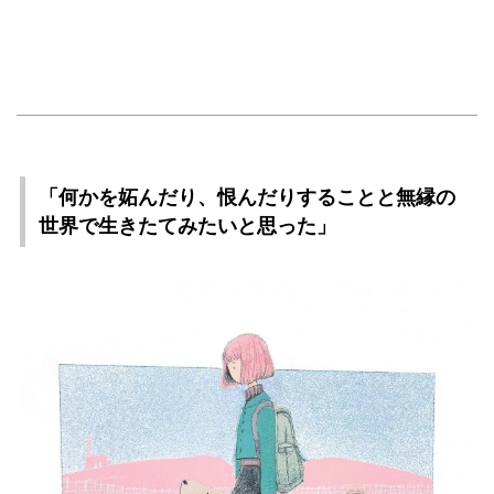
「何かを妬んだり、恨んだりすることと無縁の
世界で生きたてみたいと思った」