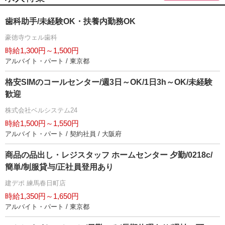
歯科助手/未経験OK・扶養内勤務OK
豪徳寺ウェル歯科
時給1,300円～1,500円
アルバイト・パート / 東京都
格安SIMのコールセンター/週3日～OK/1日3h～OK/未経験
歓迎
株式会社ベルシステム24
時給1,500円～1,550円
アルバイト・パート / 契約社員 / 大阪府
商品の品出し・レジスタッフ ホームセンター 夕勤/0218c/
簡単/制服貸与/正社員登用あり
建デポ 練馬春日町店
時給1,350円～1,650円
アルバイト・パート / 東京都