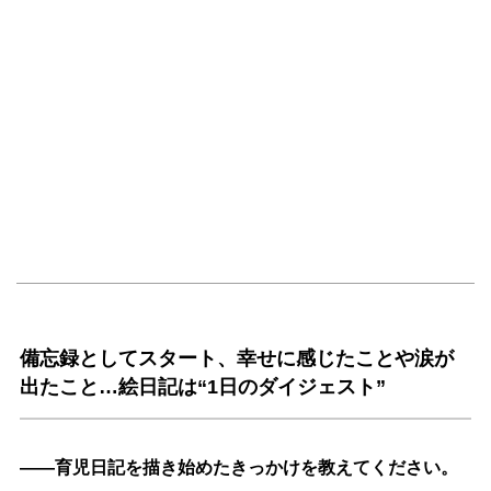
備忘録としてスタート、幸せに感じたことや涙が
出たこと…絵日記は“1日のダイジェスト”
――育児日記を描き始めたきっかけを教えてください。