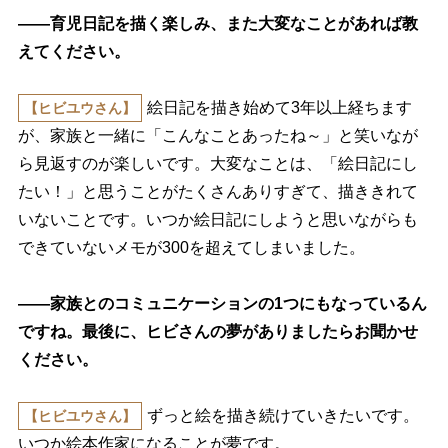
――育児日記を描く楽しみ、また大変なことがあれば教
えてください。
絵日記を描き始めて3年以上経ちます
【ヒビユウさん】
が、家族と一緒に「こんなことあったね～」と笑いなが
ら見返すのが楽しいです。大変なことは、「絵日記にし
たい！」と思うことがたくさんありすぎて、描ききれて
いないことです。いつか絵日記にしようと思いながらも
できていないメモが300を超えてしまいました。
――家族とのコミュニケーションの1つにもなっているん
ですね。最後に、ヒビさんの夢がありましたらお聞かせ
ください。
ずっと絵を描き続けていきたいです。
【ヒビユウさん】
いつか絵本作家になることが夢です。