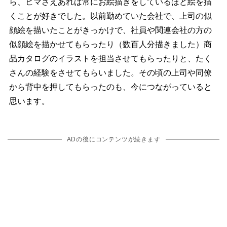
ら、ヒマさえあれば常にお絵描きをしているほど絵を描
くことが好きでした。以前勤めていた会社で、上司の似
顔絵を描いたことがきっかけで、社員や関連会社の方の
似顔絵を描かせてもらったり（数百人分描きました）商
品カタログのイラストを担当させてもらったりと、たく
さんの経験をさせてもらいました。その頃の上司や同僚
から背中を押してもらったのも、今につながっていると
思います。
ADの後にコンテンツが続きます