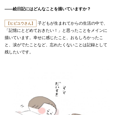
――絵日記にはどんなことを描いていますか？
子どもが生まれてからの生活の中で、
【ヒビユウさん】
「記憶にとどめておきたい！」と思ったことをメインに
描いています。幸せに感じたこと、おもしろかったこ
と、涙がでたことなど、忘れたくないことは記録として
残したいです。