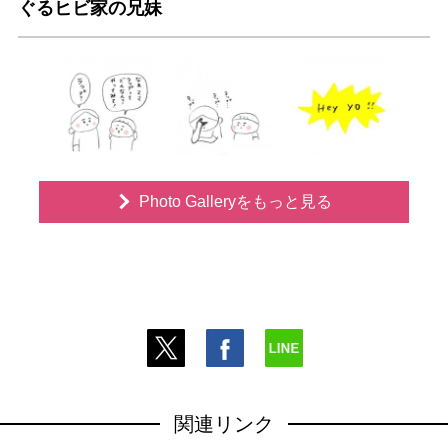
ぐるヒビ家の兄妹
Photo Galleryをもっと見る
関連リンク