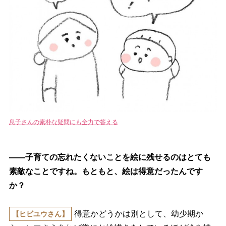
息子さんの素朴な疑問にも全力で答える
――子育ての忘れたくないことを絵に残せるのはとても
素敵なことですね。もともと、絵は得意だったんです
か？
得意かどうかは別として、幼少期か
【ヒビユウさん】