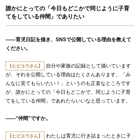
誰かにとっての「今日もどこかで同じように子育
てをしている仲間」でありたい
――育児日記を描き、SNSで公開している理由を教えて
ください。
自分や家族の記録として描いています
【ヒビユウさん】
が、それを公開している理由はたくさんあります。「み
んなに見てもらいたい！」というのも正直なところです
が、誰かにとっての「今日もどこかで、同じように子育
てをしている仲間」であれたらいいなと思っています。
――“仲間”ですか。
わたしは育児に行き詰まったときに子
【ヒビユウさん】