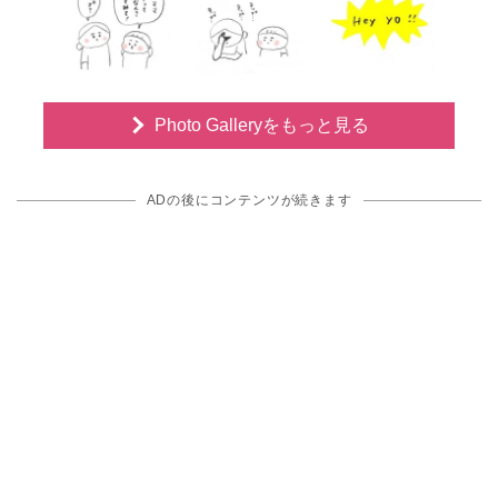
Photo Galleryをもっと見る
ADの後にコンテンツが続きます