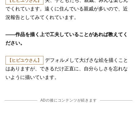
夫、子どもたち、親戚、みんな楽しん
【ヒビユウさん】
でくれています。遠くに住んでいる親戚が多いので、近
況報告としてみてくれています。
――作品を描く上で工夫していることがあれば教えてく
ださい。
デフォルメして大げさな絵を描くこと
【ヒビユウさん】
はありますが、できるだけ正直に、自分らしさを忘れな
いように描いています。
ADの後にコンテンツが続きます