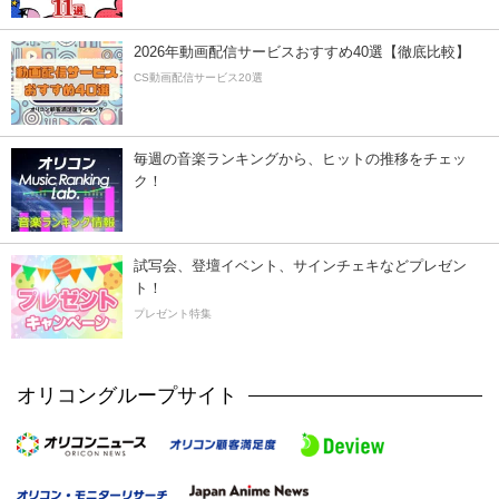
2026年動画配信サービスおすすめ40選【徹底比較】
CS動画配信サービス20選
毎週の音楽ランキングから、ヒットの推移をチェッ
ク！
試写会、登壇イベント、サインチェキなどプレゼン
ト！
プレゼント特集
オリコングループサイト