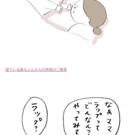
寝ている娘ちゃんからの突然のご褒美