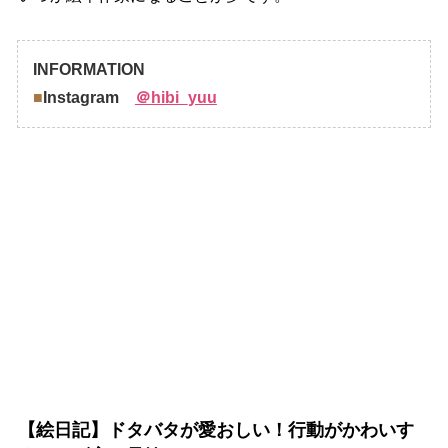
INFORMATION
■
Instagram
＠hibi_yuu
【絵日記】ドタバタが愛おしい！行動がかわいす