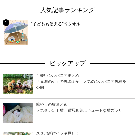
人気記事ランキング
“子どもも使える”冷タオル
ピックアップ
可愛いシルバニアまとめ
『鬼滅の刃』の再現ほか、人気のシルバニア投稿を
公開
癒やしの猫まとめ
人気タレント猫、猫写真集…キュートな猫ズラリ
スタバ新作イッキ見せ！