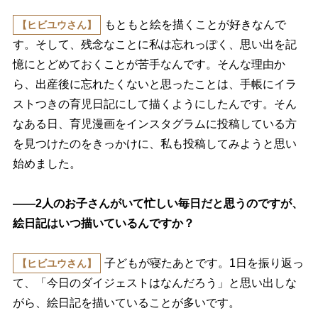
もともと絵を描くことが好きなんで
【ヒビユウさん】
す。そして、残念なことに私は忘れっぽく、思い出を記
憶にとどめておくことが苦手なんです。そんな理由か
ら、出産後に忘れたくないと思ったことは、手帳にイラ
ストつきの育児日記にして描くようにしたんです。そん
なある日、育児漫画をインスタグラムに投稿している方
を見つけたのをきっかけに、私も投稿してみようと思い
始めました。
――2人のお子さんがいて忙しい毎日だと思うのですが、
絵日記はいつ描いているんですか？
子どもが寝たあとです。1日を振り返っ
【ヒビユウさん】
て、「今日のダイジェストはなんだろう」と思い出しな
がら、絵日記を描いていることが多いです。