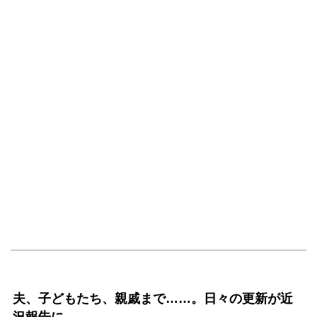
夫、子どもたち、親戚まで……。日々の更新が近