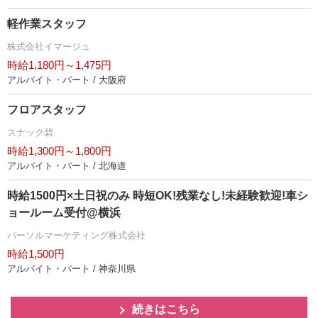
軽作業スタッフ
株式会社イマージュ
時給1,180円～1,475円
アルバイト・パート / 大阪府
フロアスタッフ
スナック碧
時給1,300円～1,800円
アルバイト・パート / 北海道
時給1500円×土日祝のみ 時短OK!残業なし!未経験歓迎!車シ
ョールーム受付@横浜
パーソルマーケティング株式会社
時給1,500円
アルバイト・パート / 神奈川県
続きはこちら