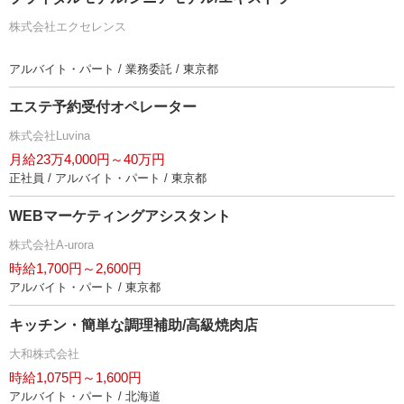
株式会社エクセレンス
アルバイト・パート / 業務委託 / 東京都
エステ予約受付オペレーター
株式会社Luvina
月給23万4,000円～40万円
正社員 / アルバイト・パート / 東京都
WEBマーケティングアシスタント
株式会社A-urora
時給1,700円～2,600円
アルバイト・パート / 東京都
キッチン・簡単な調理補助/高級焼肉店
大和株式会社
時給1,075円～1,600円
アルバイト・パート / 北海道