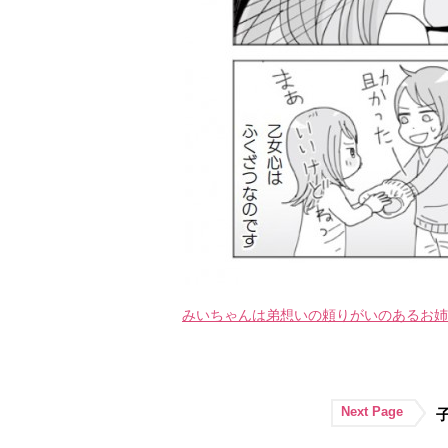
みいちゃんは弟想いの頼りがいのあるお姉
Next Page