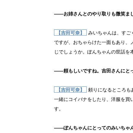
――お姉さんとのやり取りも微笑ま
【吉田可奈】
みいちゃんは、すご
ですが、おちゃらけた一面もあり、ノ
じでしょうか。ぽんちゃんの世話を
――頼もしいですね。吉田さんにと
【吉田可奈】
頼りになるところも
一緒にコイバナをしたり、洋服を買
す。
――ぽんちゃんにとってのみいちゃ