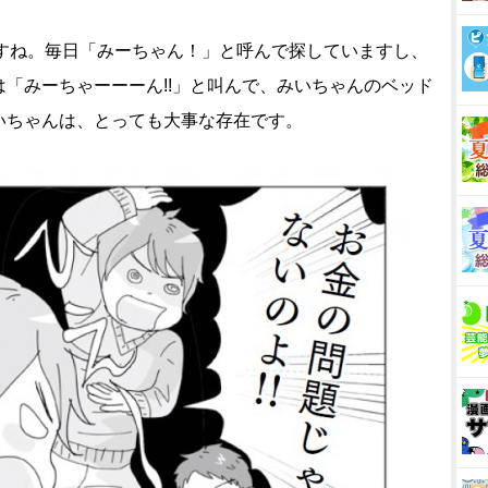
すね。毎日「みーちゃん！」と呼んで探していますし、
「みーちゃーーーん!!」と叫んで、みいちゃんのベッド
いちゃんは、とっても大事な存在です。