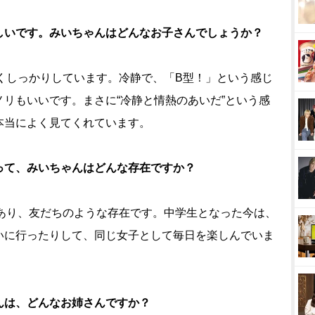
しいです。みいちゃんはどんなお子さんでしょうか？
くしっかりしています。冷静で、「B型！」という感じ
リもいいです。まさに“冷静と情熱のあいだ”という感
本当によく見てくれています。
って、みいちゃんはどんな存在ですか？
あり、友だちのような存在です。中学生となった今は、
いに行ったりして、同じ女子として毎日を楽しんでいま
んは、どんなお姉さんですか？