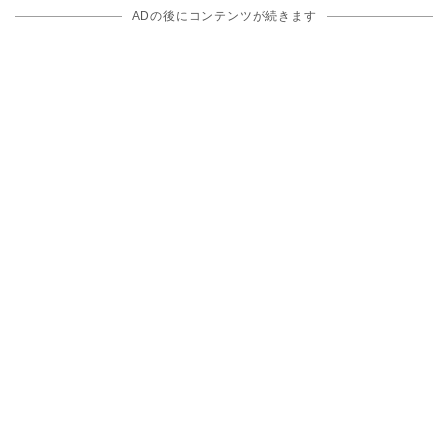
ADの後にコンテンツが続きます