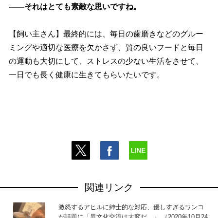
――それはとても素敵な思いですね。
【飼い主さん】最終的には、毎日の歯磨きなどのグルー
ミングや適切な医療を欠かさず、質の良いフードと毎日
の運動も大切にして、ストレスの少ない生活をさせて、
一日でも長く健康に生きてもらいたいです。
関連リンク
激怒するアヒルに紳士的な対応、優しすぎるワンコ
が話題に「異文化交流は大変だ…」 （2020年10月24