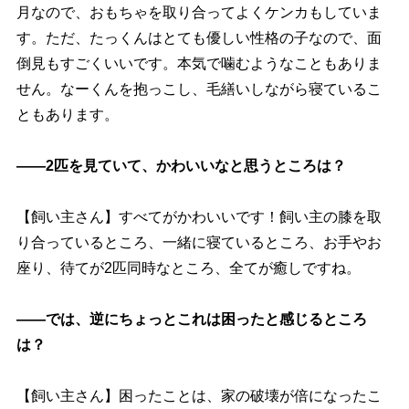
月なので、おもちゃを取り合ってよくケンカもしていま
す。ただ、たっくんはとても優しい性格の子なので、面
倒見もすごくいいです。本気で噛むようなこともありま
せん。なーくんを抱っこし、毛繕いしながら寝ているこ
ともあります。
――2匹を見ていて、かわいいなと思うところは？
【飼い主さん】すべてがかわいいです！飼い主の膝を取
り合っているところ、一緒に寝ているところ、お手やお
座り、待てが2匹同時なところ、全てが癒しですね。
――では、逆にちょっとこれは困ったと感じるところ
は？
【飼い主さん】困ったことは、家の破壊が倍になったこ