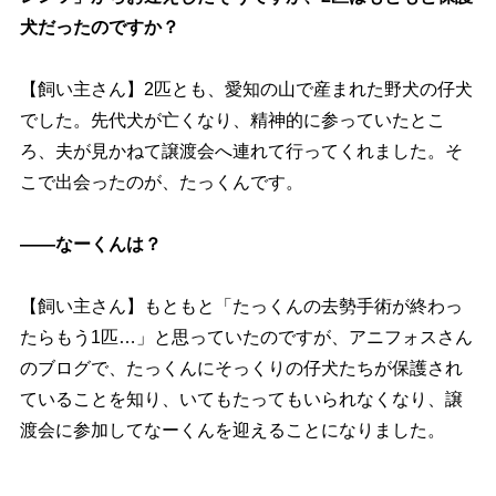
犬だったのですか？
【飼い主さん】2匹とも、愛知の山で産まれた野犬の仔犬
でした。先代犬が亡くなり、精神的に参っていたとこ
ろ、夫が見かねて譲渡会へ連れて行ってくれました。そ
こで出会ったのが、たっくんです。
――なーくんは？
【飼い主さん】もともと「たっくんの去勢手術が終わっ
たらもう1匹…」と思っていたのですが、アニフォスさん
のブログで、たっくんにそっくりの仔犬たちが保護され
ていることを知り、いてもたってもいられなくなり、譲
渡会に参加してなーくんを迎えることになりました。