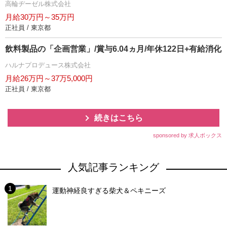
高輪ヂーゼル株式会社
月給30万円～35万円
正社員 / 東京都
飲料製品の「企画営業」/賞与6.04ヵ月/年休122日+有給消化
ハルナプロデュース株式会社
月給26万円～37万5,000円
正社員 / 東京都
続きはこちら
sponsored by 求人ボックス
人気記事ランキング
運動神経良すぎる柴犬＆ペキニーズ