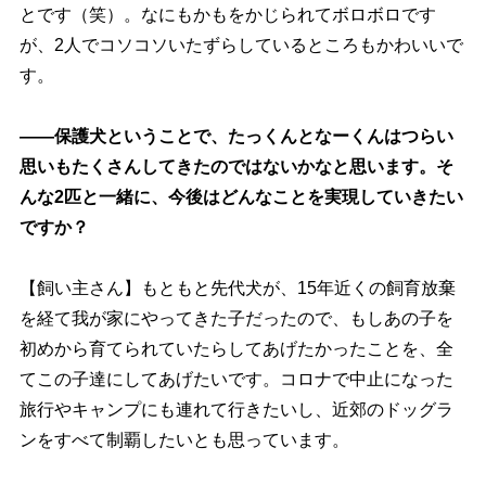
とです（笑）。なにもかもをかじられてボロボロです
が、2人でコソコソいたずらしているところもかわいいで
す。
――保護犬ということで、たっくんとなーくんはつらい
思いもたくさんしてきたのではないかなと思います。そ
んな2匹と一緒に、今後はどんなことを実現していきたい
ですか？
【飼い主さん】もともと先代犬が、15年近くの飼育放棄
を経て我が家にやってきた子だったので、もしあの子を
初めから育てられていたらしてあげたかったことを、全
てこの子達にしてあげたいです。コロナで中止になった
旅行やキャンプにも連れて行きたいし、近郊のドッグラ
ンをすべて制覇したいとも思っています。