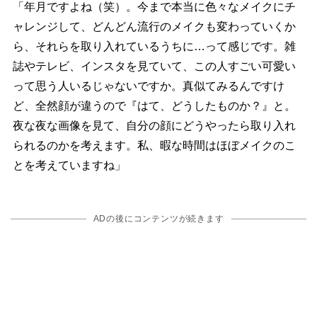
「年月ですよね（笑）。今まで本当に色々なメイクにチ
ャレンジして、どんどん流行のメイクも変わっていくか
ら、それらを取り入れているうちに…って感じです。雑
誌やテレビ、インスタを見ていて、この人すごい可愛い
って思う人いるじゃないですか。真似てみるんですけ
ど、全然顔が違うので『はて、どうしたものか？』と。
夜な夜な画像を見て、自分の顔にどうやったら取り入れ
られるのかを考えます。私、暇な時間はほぼメイクのこ
とを考えていますね」
ADの後にコンテンツが続きます