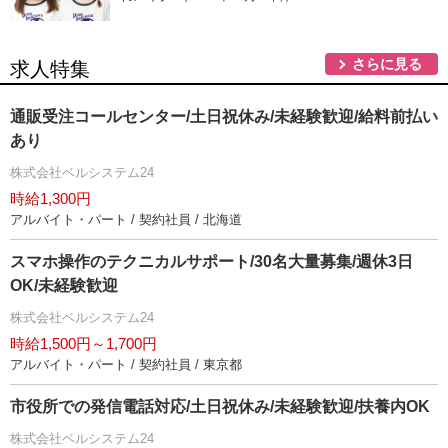
さらに見る
求人特集
通販受注コールセンター/土日祝休み/未経験歓迎/給料前払い
あり
株式会社ベルシステム24
時給1,300円
アルバイト・パート / 契約社員 / 北海道
スマホ操作のテクニカルサポート/30名大量募集/週休3日
OK/未経験歓迎
株式会社ベルシステム24
時給1,500円～1,700円
アルバイト・パート / 契約社員 / 東京都
市役所での発信電話対応/土日祝休み/未経験歓迎/扶養内OK
株式会社ベルシステム24