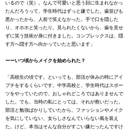
いるので（笑）。なんで可愛いと思う顔に生まれなかっ
たんだろうって、学生時代はずっと嫌でした。歯並びも
悪かったから、人前で笑えなかった。手で口を隠した
り、オホホと笑ったり。見られたくないから、歯を見せ
ずに笑う技術が身に付きました。コンプレックスは、隠
す方へ隠す方へ向かっていたと思います」
ーーいつ頃からメイクを始められた？
「高校生の頃です。といっても、部活が休みの時にアイ
プチをするくらいです。中学高校と、学生時代はスポー
ツをやっていたので、おしゃれどころではありませんで
した。でも、当時の私にとっては、それが救いだった。
部活と勉強ばかりしていたから、ファッションやメイク
を気にしていない、女らしさなんていらない風を装え
た。けど、本当はそんな自分がすごい嫌だったんですけ