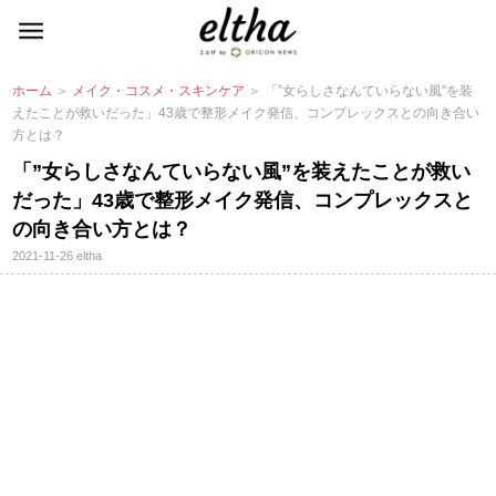
ホーム
＞
メイク・コスメ・スキンケア
＞ 「”女らしさなんていらない風”を装
えたことが救いだった」43歳で整形メイク発信、コンプレックスとの向き合い
方とは？
「”女らしさなんていらない風”を装えたことが救い
だった」43歳で整形メイク発信、コンプレックスと
の向き合い方とは？
2021-11-26
eltha