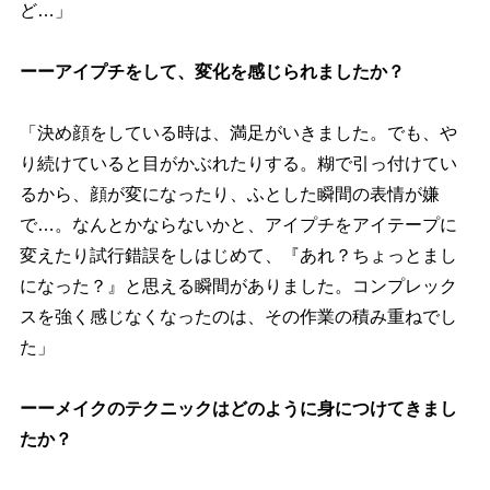
ど…」
ーーアイプチをして、変化を感じられましたか？
「決め顔をしている時は、満足がいきました。でも、
り続けていると目がかぶれたりする。糊で引っ付けてい
るから、顔が変になったり、ふとした瞬間の表情が嫌
で…。なんとかならないかと、アイプチをアイテープに
変えたり試行錯誤をしはじめて、『あれ？ちょっとまし
になった？』と思える瞬間がありました。コンプレック
スを強く感じなくなったのは、その作業の積み重ねでし
た」
ーーメイクのテクニックはどのように身につけてきまし
たか？