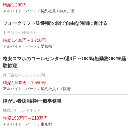
時給1,290円
アルバイト・パート / 契約社員 / 神奈川県
フォークリフト/24時間の間で自由な時間に働ける
トランコム株式会社
時給1,400円～1,750円
アルバイト・パート / 愛知県
格安スマホのコールセンター/週3日～OK/時短勤務OK/未経
験歓迎
株式会社ベルシステム24
時給1,500円～1,550円
アルバイト・パート / 契約社員 / 大阪府
障がい者採用/枠/一般事務職
株式会社ランドネット
年収193万円～218万円
アルバイト・パート / 東京都