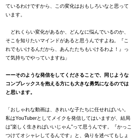
ているわけですから、この変化はおもしろいなと思って
います。
どれくらい変化があるか、どんなに悩んでいるのか、
そこを知りたいマインドがあると思うんですよね。『こ
れでもいけるんだから、あんたたちもいけるわよ！』っ
て気持ちでやっていますね」
ーーそのような発信をしてくださることで、同じような
コンプレックスを抱える方にも大きな勇気になるのでは
と思います。
「おしゃれな動画は、きれいな子たちに任せればいい。
私はYouTuberとしてメイクを発信してはいますが、結局
は”楽しく生きればいいじゃん”って思うんです。『かっこ
つけてオシャレしてるんです』と、偽りを述べてもしょ