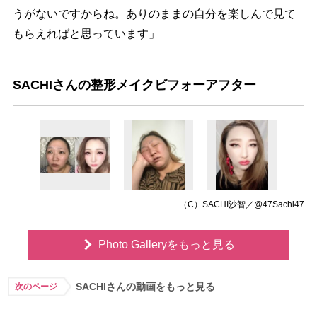
うがないですからね。ありのままの自分を楽しんで見て
もらえればと思っています」
SACHIさんの整形メイクビフォーアフター
（C）SACHI沙智／@47Sachi47
Photo Galleryをもっと見る
SACHIさんの動画をもっと見る
次のページ