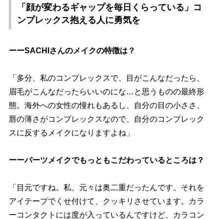
「顔が変わるギャップを毎日くらっている」コ
ンプレックス抱える人に勇気を
ーーSACHIさんのメイクの特徴は？
「多分、私のコンプレックスで、目がこんなだったら、
眉毛がこんなだったらいいのにな…と思うものの最終形
態。海外への女性の憧れもあるし、自分の目の小ささ、
唇の薄さがコンプレックスなので、自分のコンプレック
スに反するメイクになりますよね」
ーーパーツメイクでもっともこだわっているところは？
「目元ですね。私、元々は奥二重だったんです。それを
アイテープでくせ付けて、クッキリさせています。カラ
ーコンタクトには度が入っているんですけど、カラコン