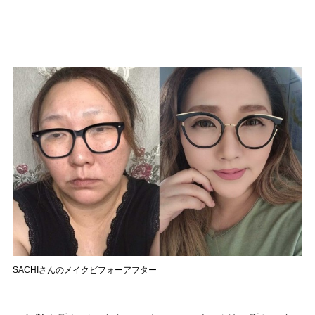
SACHIさんのメイクビフォーアフター