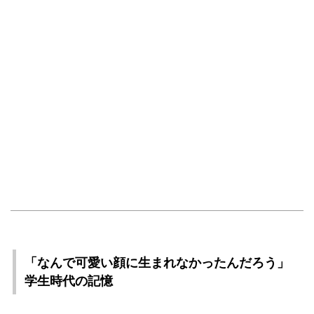
「なんで可愛い顔に生まれなかったんだろう」
学生時代の記憶