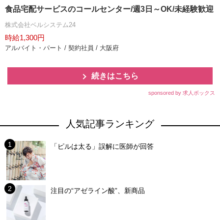
食品宅配サービスのコールセンター/週3日～OK/未経験歓迎
株式会社ベルシステム24
時給1,300円
アルバイト・パート / 契約社員 / 大阪府
続きはこちら
sponsored by 求人ボックス
人気記事ランキング
「ピルは太る」誤解に医師が回答
注目の“アゼライン酸”、新商品