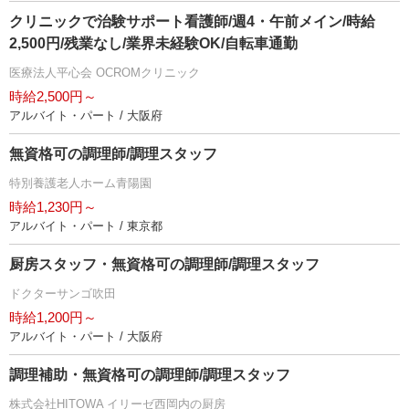
クリニックで治験サポート看護師/週4・午前メイン/時給
2,500円/残業なし/業界未経験OK/自転車通勤
医療法人平心会 OCROMクリニック
時給2,500円～
アルバイト・パート / 大阪府
無資格可の調理師/調理スタッフ
特別養護老人ホーム青陽園
時給1,230円～
アルバイト・パート / 東京都
厨房スタッフ・無資格可の調理師/調理スタッフ
ドクターサンゴ吹田
時給1,200円～
アルバイト・パート / 大阪府
調理補助・無資格可の調理師/調理スタッフ
株式会社HITOWA イリーゼ西岡内の厨房