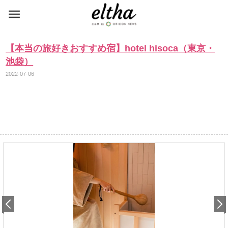
【本当の旅好きおすすめ宿】hotel hisoca（東京・
池袋）
2022-07-06