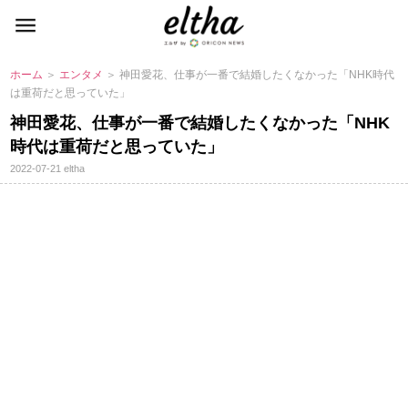
ホーム
＞
エンタメ
＞ 神田愛花、仕事が一番で結婚したくなかった「NHK時代
は重荷だと思っていた」
神田愛花、仕事が一番で結婚したくなかった「NHK
時代は重荷だと思っていた」
2022-07-21
eltha