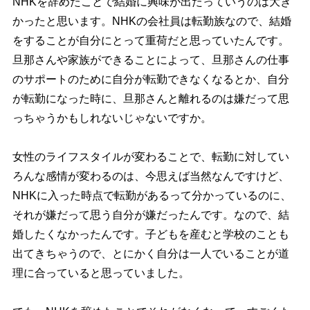
NHKを辞めたことで結婚に興味が出たっていうのは大き
かったと思います。NHKの会社員は転勤族なので、結婚
をすることが自分にとって重荷だと思っていたんです。
旦那さんや家族ができることによって、旦那さんの仕事
のサポートのために自分が転勤できなくなるとか、自分
が転勤になった時に、旦那さんと離れるのは嫌だって思
っちゃうかもしれないじゃないですか。
女性のライフスタイルが変わることで、転勤に対してい
ろんな感情が変わるのは、今思えば当然なんですけど、
NHKに入った時点で転勤があるって分かっているのに、
それが嫌だって思う自分が嫌だったんです。なので、結
婚したくなかったんです。子どもを産むと学校のことも
出てきちゃうので、とにかく自分は一人でいることが道
理に合っていると思っていました。