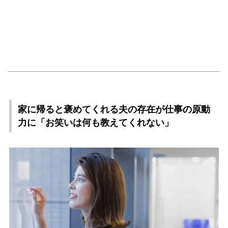
家に帰ると褒めてくれる夫の存在が仕事の原動
力に「お笑いは何も教えてくれない」