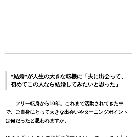
“結婚”が人生の大きな転機に「夫に出会って、
初めてこの人なら結婚してみたいと思った」
――フリー転身から10年。これまで活動されてきた中
で、ご自身にとって大きな出会いやターニングポイント
は何だったと思われますか。