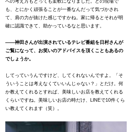
への考え方もとっても柔軟になりました。どの現場で
も、とにかく頑張ることが一番なんだって気づかされ
て、肩の力が抜けた感じですかね。家に帰るとそれが明
確に認識できて、助かっているなと思います。
――神田さんが出演されているテレビ番組を日村さんが
ご覧になって、お笑いのアドバイスを頂くこともあるの
でしょうか。
してっていうんですけど、してくれないんですよ。「そ
ういうことは考えなくていいんじゃない？」とだけ。何
か教えてくれるとすれば、美味しいお店を教えてくれる
くらいですね。美味しいお店の時だけ、LINEで10件くら
い教えてくれます（笑）。