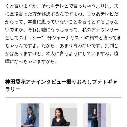
くと言いますか。それをテレビで言っちゃうよりは、夫
に直接言った方が解決するんですよね。じゃあテレビだ
からって、本当に思っていないことを言うとするじゃな
いですか。それは嘘になっちゃって、私のアナウンサー
としてのポリシー“半分ジャーナリスト”の精神と違ってき
ちゃうんですよ。だから、あまり言わないです。批判と
かはありますけど、本人に言うようにしていますね。喧
嘩になっちゃいますから。
神田愛花アナインタビュー撮りおろしフォトギャ
ラリー