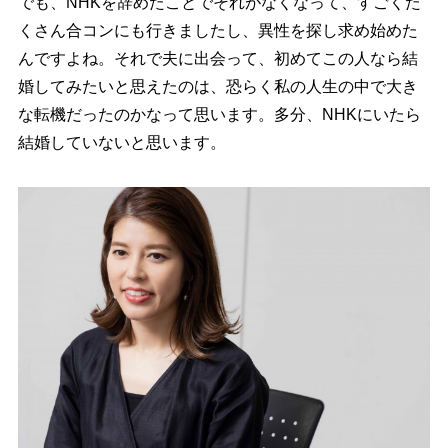
でも、NHKを辞めたことでそれがなくなって、すごくた
くさん合コンにも行きましたし、異性を探し求め始めた
んですよね。それで夫に出会って、初めてこの人なら結
婚してみたいと思えたのは、恐らく私の人生の中で大き
な転機だったのかなって思います。多分、NHKにいたら
結婚していないと思います。