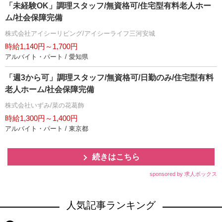
「未経験OK」調理スタッフ/無資格可/住宅型有料老人ホー
ム/社会保障完備
株式会社アイシーリビング/アイシーライフ三河安城
時給1,140円～1,700円
アルバイト・パート / 愛知県
「週3から可」調理スタッフ/無資格可/日勤のみ/住宅型有料
老人ホーム/社会保障完備
株式会社いずみ/菜の花葛飾
時給1,300円～1,400円
アルバイト・パート / 東京都
続きはこちら
sponsored by 求人ボックス
人気記事ランキング