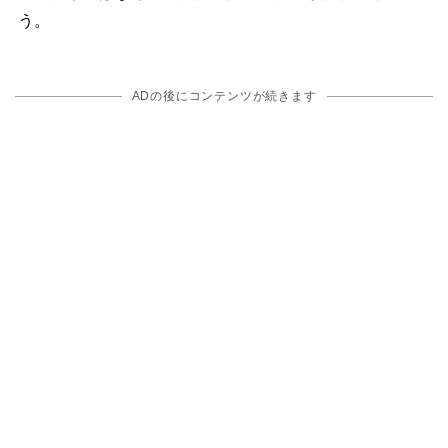
う。
ADの後にコンテンツが続きます