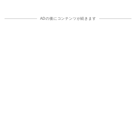
ADの後にコンテンツが続きます