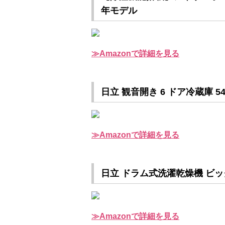
年モデル
Amazonで詳細を見る
日立 観音開き 6 ドア冷蔵庫 54
Amazonで詳細を見る
日立 ドラム式洗濯乾燥機 ビッグドラ
Amazonで詳細を見る