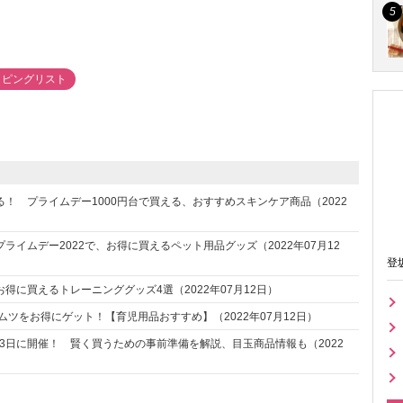
ッピングリスト
！ プライムデー1000円台で買える、おすすめスキンケア商品（2022
ライムデー2022で、お得に買えるペット用品グッズ（2022年07月12
登
で、お得に買えるトレーニンググッズ4選（2022年07月12日）
でオムツをお得にゲット！【育児用品おすすめ】（2022年07月12日）
2、13日に開催！ 賢く買うための事前準備を解説、目玉商品情報も（2022