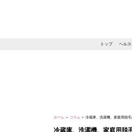
トップ
ヘルス
メイク・コスメ・スキ
ホーム
＞
コラム
＞ 冷蔵庫、洗濯機、家庭用脱毛
冷蔵庫、洗濯機、家庭用脱毛