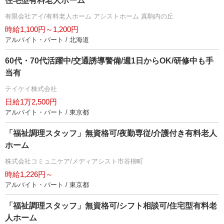
住宅型有料老人ホーム
有限会社アイ/有料老人ホーム アシストホーム 真駒内の丘
時給1,100円～1,200円
アルバイト・パート / 北海道
60代・70代活躍中/交通誘導警備/週1日からOK/研修中も手
当有
テイケイ株式会社
日給1万2,500円
アルバイト・パート / 東京都
「福祉調理スタッフ」無資格可/夜勤専従/介護付き有料老人
ホーム
株式会社コミュニケア/メディアシスト市谷柳町
時給1,226円～
アルバイト・パート / 東京都
「福祉調理スタッフ」無資格可/シフト相談可/住宅型有料老
人ホーム