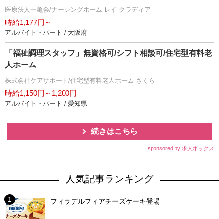
医療法人一亀会/ナーシングホーム レイ クラディア
時給1,177円～
アルバイト・パート / 大阪府
「福祉調理スタッフ」無資格可/シフト相談可/住宅型有料老
人ホーム
株式会社ケアサポート/住宅型有料老人ホーム さくら
時給1,150円～1,200円
アルバイト・パート / 愛知県
続きはこちら
sponsored by 求人ボックス
人気記事ランキング
フィラデルフィアチーズケーキ登場