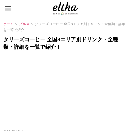
ホーム
＞
グルメ
＞ タリーズコーヒー 全国8エリア別ドリンク・全種類・詳細
を一覧で紹介！
タリーズコーヒー 全国8エリア別ドリンク・全種
類・詳細を一覧で紹介！