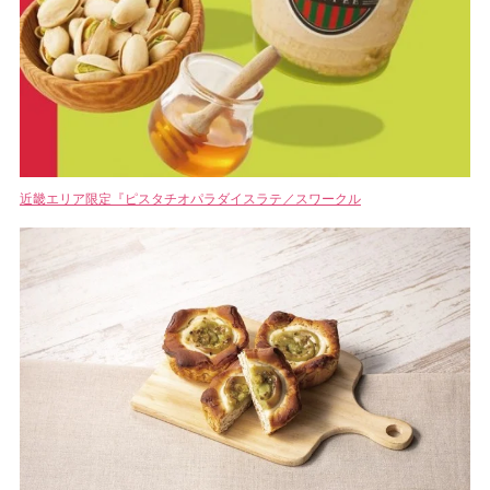
近畿エリア限定『ピスタチオパラダイスラテ／スワークル