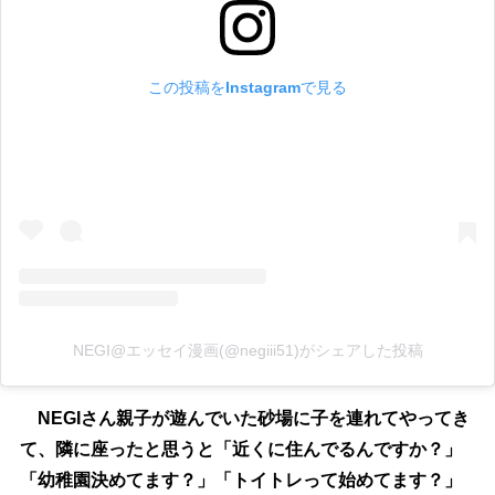
この投稿をInstagramで見る
NEGI@エッセイ漫画(@negiii51)がシェアした投稿
NEGIさん親子が遊んでいた砂場に子を連れてやってき
て、隣に座ったと思うと「近くに住んでるんですか？」
「幼稚園決めてます？」「トイトレって始めてます？」