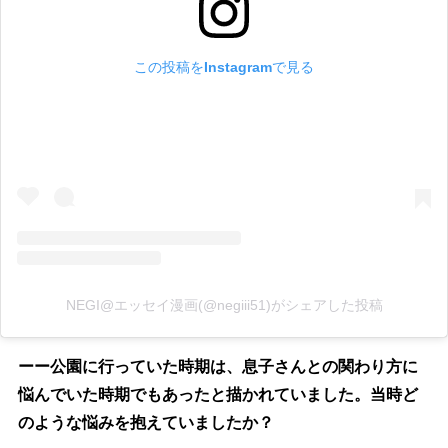
この投稿をInstagramで見る
NEGI@エッセイ漫画(@negiii51)がシェアした投稿
ーー公園に行っていた時期は、息子さんとの関わり方に
悩んでいた時期でもあったと描かれていました。当時ど
のような悩みを抱えていましたか？