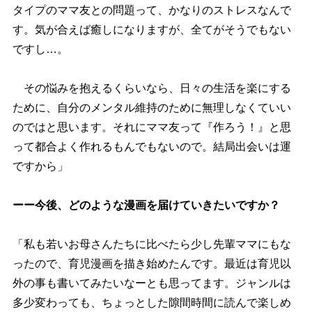
タイプのママ友との問題って、かなりのストレスなんで
す。気が合えば癒しになりますが、全てがそうでもない
ですし…。
その悩みを抱えるくらいなら、日々の生活を楽にする
ために、自分のメンタル維持のために無理しなくていい
のではと思います。それにママ友って『作ろう！』と思
って都合よく作れるもんでもないので。結局出会いは運
ですから」
ーー今後、どのような漫画を届けていきたいですか？
「私も若いお母さんたちに比べたら少し先輩ママにもな
ったので、育児漫画を描き始めたんです。最近は育児以
外の事も書いてみたいなーとも思ってます。ジャンルは
多少変わっても、ちょっとした隙間時間に読んで楽しめ