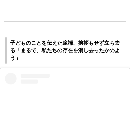
子どものことを伝えた途端、挨拶もせず立ち去
る「まるで、私たちの存在を消し去ったかのよ
う」