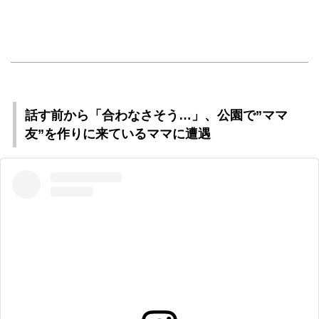
話す前から「合わなさそう…」、公園で”ママ
友”を作りに来ているママに遭遇