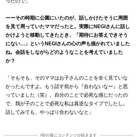
ったので」
ーーその時期に公園にいたのが、話しかけたそうに周囲
を見て周っていたママだったと。実際にNEGIさんに話し
かけようと移動してきたとき、「期待にお答えできそう
にない…」というNEGIさんの心の声も描かれていました
ね。会話をしながらどのようなことを考えていました
か？
「そもそも、そのママはお子さんのことを全く見ていな
かったんですよ。もう話す前から『合わないなー』と思
っていました（笑）。自分のことで必死な感じだったの
で、我が子のことで必死な私は真逆なタイプでしたし。
話してみても、やっぱり合わないなと」
ADの後にコンテンツが続きます