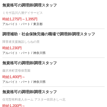
無資格可の調理師/調理スタッフ
ミモザ品川八潮デイサービス
時給1,275円～1,395円
アルバイト・パート / 東京都
調理補助・社会保険完備の職場で調理師/調理スタッフ
障害者支援施設しらねの里
時給1,230円
アルバイト・パート / 神奈川県
無資格可の調理師/調理スタッフ
藤沢本町雲母保育園
時給1,400円～
アルバイト・パート / 神奈川県
無資格可の調理師/調理スタッフ
住宅型有料老人ホーム アスター吹田きしべ北
時給1,200円～