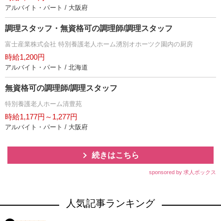
アルバイト・パート / 大阪府
調理スタッフ・無資格可の調理師/調理スタッフ
富士産業株式会社 特別養護老人ホーム湧別オホーツク園内の厨房
時給1,200円
アルバイト・パート / 北海道
無資格可の調理師/調理スタッフ
特別養護老人ホーム清豊苑
時給1,177円～1,277円
アルバイト・パート / 大阪府
続きはこちら
sponsored by 求人ボックス
人気記事ランキング