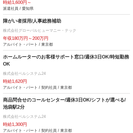
時給1,600円～
派遣社員 / 愛知県
障がい者採用/人事総務補助
株式会社グローバルヒューマニー・テック
年収180万円～200万円
アルバイト・パート / 東京都
ホームルーターのお客様サポート窓口/週休3日OK/時短勤務
OK
株式会社ベルシステム24
時給1,620円
アルバイト・パート / 契約社員 / 東京都
商品問合せのコールセンター/週休3日OK/シフトが選べる/
池袋駅2分
株式会社ベルシステム24
時給1,300円
アルバイト・パート / 契約社員 / 東京都