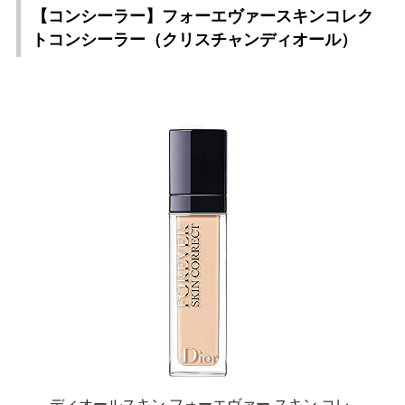
【コンシーラー】フォーエヴァースキンコレク
トコンシーラー（クリスチャンディオール）
ディオールスキン フォーエヴァー スキン コレ