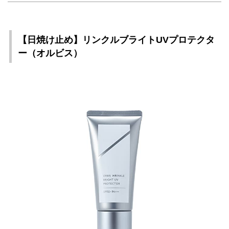
【日焼け止め】リンクルブライトUVプロテクタ
ー（オルビス）