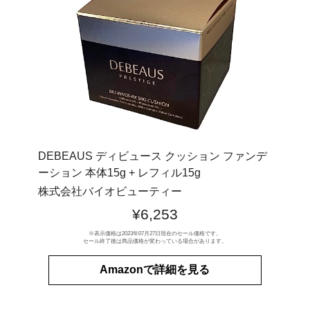
DEBEAUS ディビュース クッション ファンデ
ーション 本体15g + レフィル15g
株式会社バイオビューティー
¥6,253
※表示価格は2023年07月27日現在のセール価格です。
セール終了後は商品価格が変わっている場合があります。
Amazonで詳細を見る