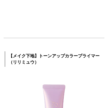
【メイク下地】トーンアップカラープライマー
（リリミュウ）