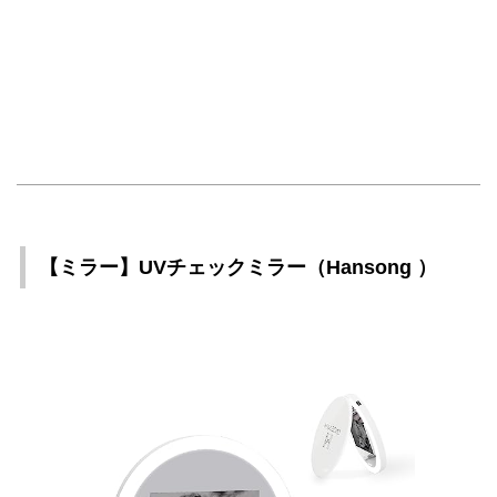
【ミラー】UVチェックミラー（Hansong ）