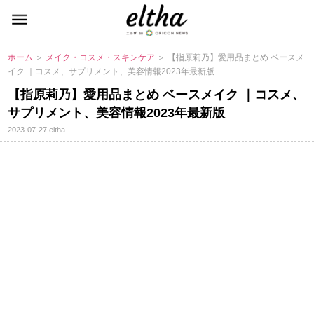
ホーム
＞
メイク・コスメ・スキンケア
＞ 【指原莉乃】愛用品まとめ ベースメ
イク ｜コスメ、サプリメント、美容情報2023年最新版
【指原莉乃】愛用品まとめ ベースメイク ｜コスメ、
サプリメント、美容情報2023年最新版
2023-07-27
eltha