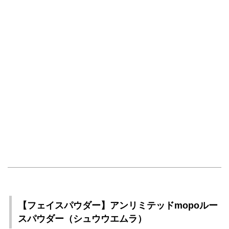
【フェイスパウダー】アンリミテッドmopoルー
スパウダー（シュウウエムラ）