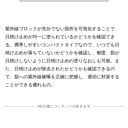
紫外線ブロックが充分でない箇所を可視化することで、
日焼け止めが均一に塗られているかどうかを確認でき
る。携帯しやすいコンパクトタイプなので、いつでも日
焼け止めが落ちていないかどうかを確認し、都度、肌が
日焼けしないように日焼け止めの塗りなおしも可能。ま
た、日焼け止めが除去されたかどうかも確認できるの
で、肌への紫外線被曝を正確に把握し、適切に対策する
ことができる優れもの。
ADの後にコンテンツが続きます