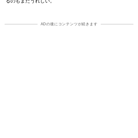
るのもまたうれしい。
ADの後にコンテンツが続きます