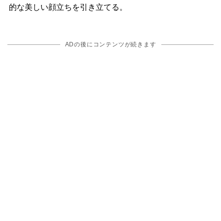
的な美しい顔立ちを引き立てる。
ADの後にコンテンツが続きます