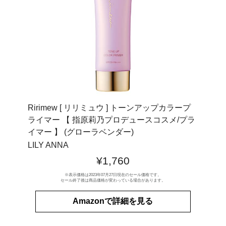
Ririmew [ リリミュウ ] トーンアップカラープ
ライマー 【 指原莉乃プロデュースコスメ/プラ
イマー 】 (グローラベンダー)
LILY ANNA
¥1,760
※表示価格は2023年07月27日現在のセール価格です。
セール終了後は商品価格が変わっている場合があります。
Amazonで詳細を見る