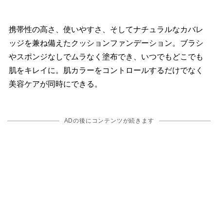
携帯性の高さ、使いやすさ、そしてナチュラルなカバレ
ッジを兼ね備えたクッションファンデーション。ブラシ
スポンジなしでムラなく塗布でき、いつでもどこでも
肌をキレイに。肌カラーをコントロールするだけでなく
美容ケアが同時にできる。
ADの後にコンテンツが続きます