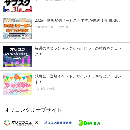
2026年動画配信サービスおすすめ40選【徹底比較】
CS動画配信サービス20選
毎週の音楽ランキングから、ヒットの推移をチェッ
ク！
試写会、登壇イベント、サインチェキなどプレゼン
ト！
プレゼント特集
オリコングループサイト