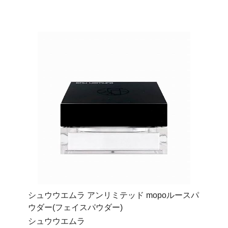
シュウウエムラ アンリミテッド mopoルースパ
ウダー(フェイスパウダー)
シュウウエムラ