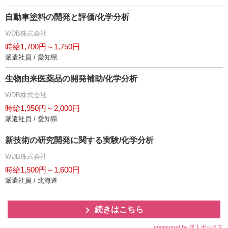
自動車塗料の開発と評価/化学分析
WDB株式会社
時給1,700円～1,750円
派遣社員 / 愛知県
生物由来医薬品の開発補助/化学分析
WDB株式会社
時給1,950円～2,000円
派遣社員 / 愛知県
新技術の研究開発に関する実験/化学分析
WDB株式会社
時給1,500円～1,600円
派遣社員 / 北海道
続きはこちら
sponsored by 求人ボックス