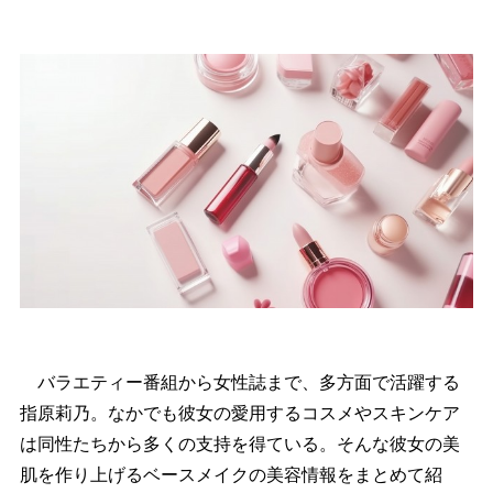
バラエティー番組から女性誌まで、多方面で活躍する
指原莉乃。なかでも彼女の愛用するコスメやスキンケア
は同性たちから多くの支持を得ている。そんな彼女の美
肌を作り上げるベースメイクの美容情報をまとめて紹