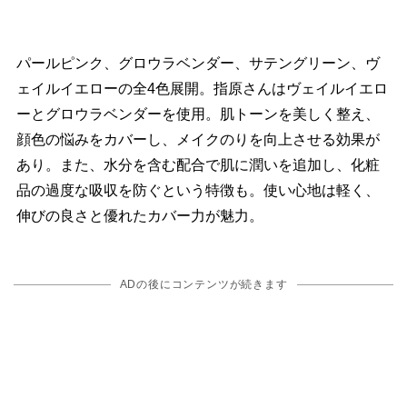
パールピンク、グロウラベンダー、サテングリーン、ヴ
ェイルイエローの全4色展開。指原さんはヴェイルイエロ
ーとグロウラベンダーを使用。肌トーンを美しく整え、
顔色の悩みをカバーし、メイクのりを向上させる効果が
あり。また、水分を含む配合で肌に潤いを追加し、化粧
品の過度な吸収を防ぐという特徴も。使い心地は軽く、
伸びの良さと優れたカバー力が魅力。
ADの後にコンテンツが続きます