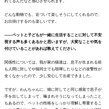
れてるんだなと感心させられます。
どんな動物でも、近づいて楽しそうにしてくれるので、
お出掛けするのも楽しいです。
――ペットと子どもが一緒に生活することに対して不安
視する声も多くあるかと思いますが、大変なことや気を
付けていることがあれば教えてください。
関係性については、我が家の猫達は、息子が生まれる前
も人間に対してや猫同士でも喧嘩したりなどの攻撃性が
全くなかったので、少し安心して出産できました。
ですが、わんちゃんに、猫に対してと同じ感覚で息子が
手を出してしまって、噛まれそうになってしまったこと
もあるので、ペットの性格をしっかり理解し尊重するこ