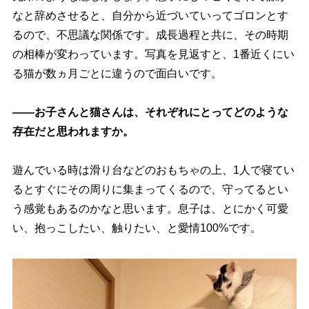
なと辞めさせると、自分から近づいていってゴロンとす
るので、不思議な関係です。成長過程と共に、その時期
の相棒が変わっています。写真を見返すと、1番近くにい
る猫が数ヵ月ごとに違うので面白いです。
――お子さんと猫さんは、それぞれにとってどのような
存在だと思われますか。
遊んでいる時は滑り台などのおもちゃの上、1人で寝てい
るとすぐにその周りに集まってくるので、守ってるとい
う感覚もあるのかなと思います。息子は、とにかく可愛
い、抱っこしたい、触りたい、と愛情100%です。