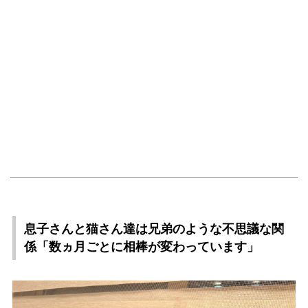
息子さんと猫さん達は兄弟のような不思議な関
係「数ヵ月ごとに相棒が変わっています」