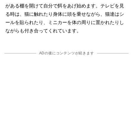
がある棚を開けて自分で餌をあげ始めます。テレビを見
る時は、猫に触れたり身体に頭を乗せながら、猫達はシ
ールを貼られたり、ミニカーを体の周りに置かれたりし
ながらも付き合ってくれています。
ADの後にコンテンツが続きます