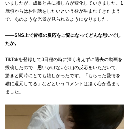
いましたが、成長と共に接し方が変化していきました。1
歳頃からはお世話をしたいという欲が生まれてきたよう
で、あのような光景が見られるようになりました。
――SNS上で皆様の反応をご覧になってどんな思いでし
たか。
TikTokを登録して3日程の時に深く考えずに過去の動画を
投稿したので、思いがけない沢山の反応をいただいて、
驚きと同時にとても嬉しかったです。「もらった愛情を
猫に還元してる」などというコメントは凄く心が温まり
ました。