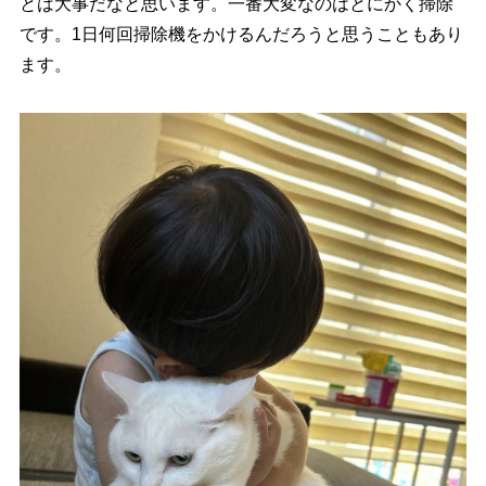
とは大事だなと思います。一番大変なのはとにかく掃除
です。1日何回掃除機をかけるんだろうと思うこともあり
ます。