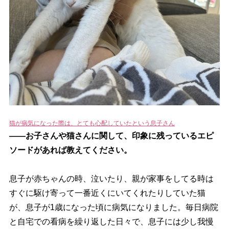
猫が病気になった際は、とても心配していたという息子さん
――お子さんや猫さんに関して、印象に残っているエピ
ソードがあれば教えてください。
息子が赤ちゃんの時、泣いたり、親が家事をしてる時は
すぐに駆け寄って一番近くにいてくれたりしていた猫
が、息子が1歳になった頃に病気になりました。毎日病院
と自宅での看病を繰り返した日々で、息子には少し我慢