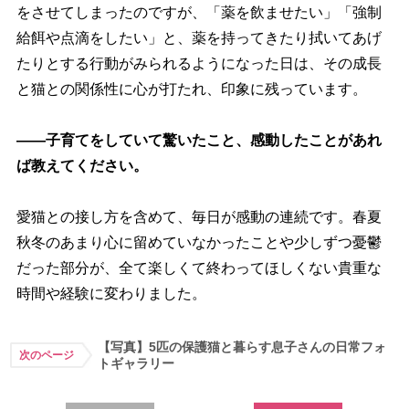
をさせてしまったのですが、「薬を飲ませたい」「強制
給餌や点滴をしたい」と、薬を持ってきたり拭いてあげ
たりとする行動がみられるようになった日は、その成長
と猫との関係性に心が打たれ、印象に残っています。
――子育てをしていて驚いたこと、感動したことがあれ
ば教えてください。
愛猫との接し方を含めて、毎日が感動の連続です。春夏
秋冬のあまり心に留めていなかったことや少しずつ憂鬱
だった部分が、全て楽しくて終わってほしくない貴重な
時間や経験に変わりました。
【写真】5匹の保護猫と暮らす息子さんの日常フォ
次のページ
トギャラリー