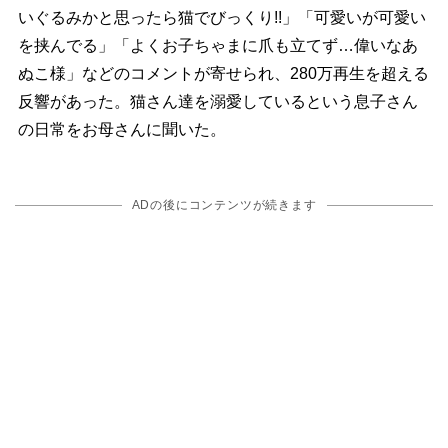
いぐるみかと思ったら猫でびっくり!!」「可愛いが可愛い
を挟んでる」「よくお子ちゃまに爪も立てず…偉いなあ
ぬこ様」などのコメントが寄せられ、280万再生を超える
反響があった。猫さん達を溺愛しているという息子さん
の日常をお母さんに聞いた。
ADの後にコンテンツが続きます