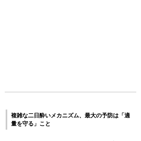
複雑な二日酔いメカニズム、最大の予防は「適
量を守る」こと