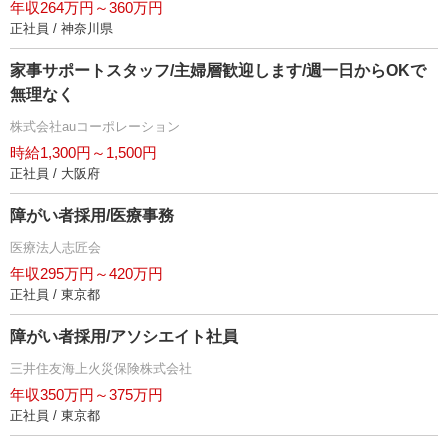
年収264万円～360万円
正社員 / 神奈川県
家事サポートスタッフ/主婦層歓迎します/週一日からOKで
無理なく
株式会社auコーポレーション
時給1,300円～1,500円
正社員 / 大阪府
障がい者採用/医療事務
医療法人志匠会
年収295万円～420万円
正社員 / 東京都
障がい者採用/アソシエイト社員
三井住友海上火災保険株式会社
年収350万円～375万円
正社員 / 東京都