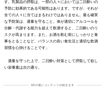
す。乳製品の摂取は、一部の人々においては二日酔いの
予防に効果的である可能性はあります。ですが、それが
全ての人々に当てはまるわけではありません。最も確実
な予防策は、適量を守ること。体が適切にアルコールを
分解・代謝する能力を超えて飲酒すると、二日酔いのリ
スクが高まります。また、お酒を飲む前にしっかりと食
事をとることなど、バランスの良い食生活と適切な飲酒
習慣を心掛けることです」
適量を守った上で、二日酔い対策として摂取して欲し
い栄養素は次の通り。
ADの後にコンテンツが続きます