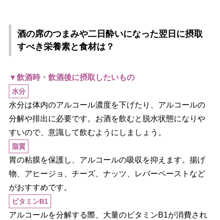
酒の席のつまみや二日酔いになった翌日に摂取
すべき栄養素と食材は？
▼飲酒時・飲酒後に摂取したいもの
水分
水分は体内のアルコール濃度を下げたり、アルコールの
分解や排出に必要です。お酒を飲むと脱水状態になり
すいので、意識して飲むようにしましょう。
脂質
胃の粘膜を保護し、アルコールの吸収を抑えます。揚げ
物、アヒージョ、チーズ、ナッツ、レバーペーストなど
がおすすめです。
ビタミンB1
アルコールを分解する際、大量のビタミンB1が消費され