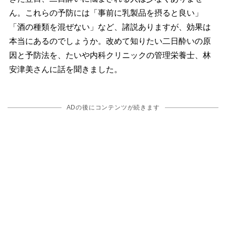
ん。これらの予防には「事前に乳製品を摂ると良い」
「酒の種類を混ぜない」など、諸説ありますが、効果は
本当にあるのでしょうか。改めて知りたい二日酔いの原
因と予防法を、たいや内科クリニックの管理栄養士、林
安津美さんに話を聞きました。
ADの後にコンテンツが続きます