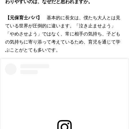
わりやすいのは、なぜだと思われますか。
【元保育士パパ】
基本的に長女は、僕たち大人とは見
ている世界が圧倒的に違います。「泣き止ませよう」
「やめさせよう」ではなく、常に相手の気持ち、子ども
の気持ちに寄り添って考えているため、育児を通じて学
ぶことがとても多いです。