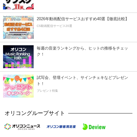
2026年動画配信サービスおすすめ40選【徹底比較】
CS動画配信サービス20選
毎週の音楽ランキングから、ヒットの推移をチェッ
ク！
試写会、登壇イベント、サインチェキなどプレゼン
ト！
プレゼント特集
オリコングループサイト