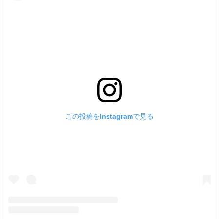
この投稿をInstagramで見る