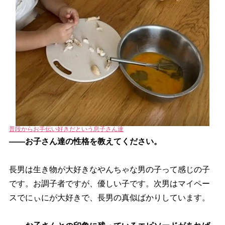
普段からお手伝い好きだという息子さん達
――お子さん達の性格を教えてください。
長男は生き物が大好きなやんちゃな男の子って感じの子
です。お調子者ですが、優しい子です。次男はマイペー
スでにぃにが大好きで、長男の真似ばかりしています。