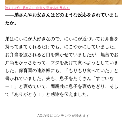
誇らしげに弟さんに弁当を見せるお兄さん
――弟さんやお父さんはどのような反応をされていまし
たか。
弟はにぃにが大好きなので、にぃにが近づいてお弁当を
持ってきてくれるだけでも、にこやかにしていました。
お弁当を渡されると目を輝かせていましたが、無言でお
弁当をかっさらって、フタをあけて食べようとしていま
した。保育園の連絡帳にも、「もりもり食べていた」と
書かれていました。夫も、息子をたくさん「すごいな
ー！」と褒めていて、両親共に息子を褒めちぎり、そし
て「ありがとう！」と感謝を伝えました。
ADの後にコンテンツが続きます