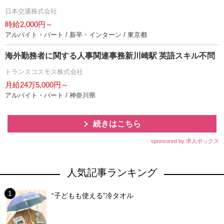
日本交通株式会社
時給2,000円～
アルバイト・パート / 新卒・インターン / 東京都
海外勤務者に関する人事関連事務新川崎駅 英語スキル不問
トランスコスモス株式会社
月給24万5,000円～
アルバイト・パート / 神奈川県
続きはこちら
sponsored by 求人ボックス
人気記事ランキング
“子どもも使える”冷タオル