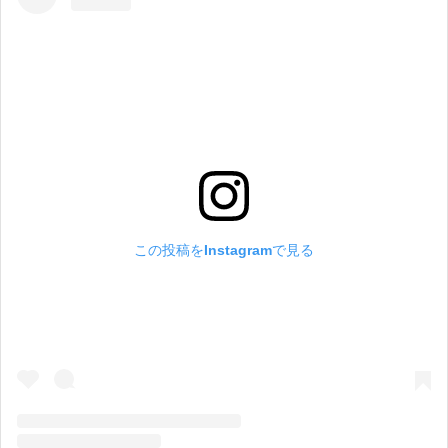
この投稿をInstagramで見る