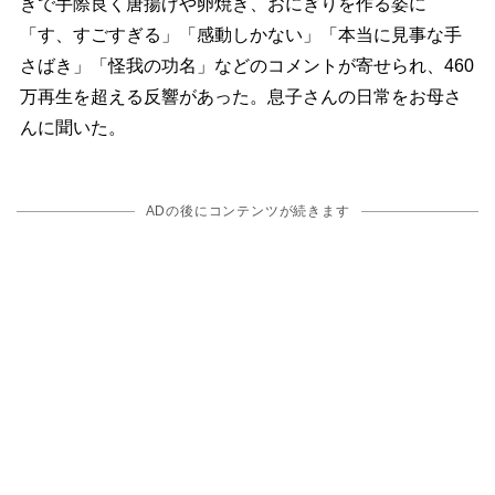
きで手際良く唐揚げや卵焼き、おにぎりを作る姿に
「す、すごすぎる」「感動しかない」「本当に見事な手
さばき」「怪我の功名」などのコメントが寄せられ、460
万再生を超える反響があった。息子さんの日常をお母さ
んに聞いた。
ADの後にコンテンツが続きます