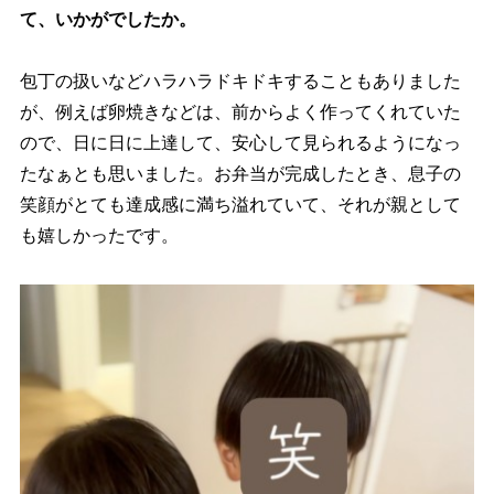
て、いかがでしたか。
包丁の扱いなどハラハラドキドキすることもありました
が、例えば卵焼きなどは、前からよく作ってくれていた
ので、日に日に上達して、安心して見られるようになっ
たなぁとも思いました。お弁当が完成したとき、息子の
笑顔がとても達成感に満ち溢れていて、それが親として
も嬉しかったです。