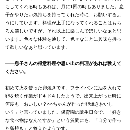
もしてくれる時もあれば、月に1回の時もありました。息
子がやりたい気持ちを持ってくれた時に、お願いするよ
うにしています。料理が上手になってくれることはもち
ろん嬉しいですが、それ以上に楽しんでほしいなぁと思
います。色々な体験を通して、色々なことに興味を持っ
て欲しいなぁと思っています。
――息子さんの得意料理や思い出の料理があれば教えて
ください。
初めて火を使った卵焼きです。フライパンに油を入れて
卵を焼く作業がドキドキしたようで、出来上がった時に
何度も「おいしい？○○ちゃんが作った卵焼きおいし
い？」と言っていました。保育園の誕生日会で、「好き
な食べ物はなんですか」という質問にも、「自分で作っ
た卵焼き」と答えたようです。