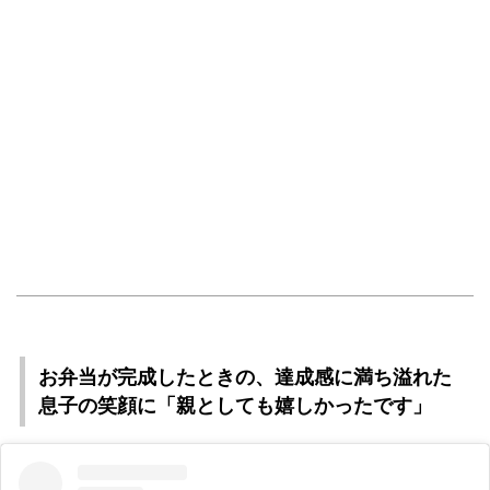
お弁当が完成したときの、達成感に満ち溢れた
息子の笑顔に「親としても嬉しかったです」