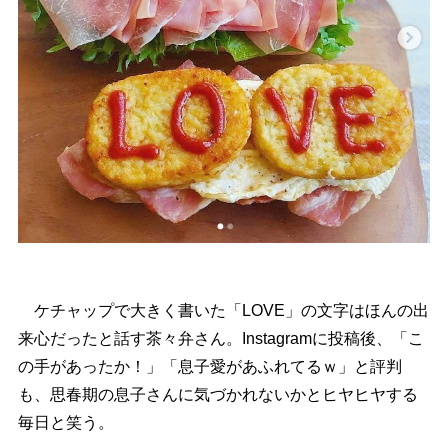
ケチャップで大きく書いた「LOVE」の文字はほんの出
来心だったと話す茶々弁さん。Instagramに投稿後、「こ
の手があったか！」「息子愛があふれてるｗ」と評判
も、思春期の息子さんに気づかれないかとヒヤヒヤする
毎日と笑う。