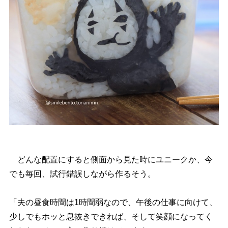
どんな配置にすると側面から見た時にユニークか、今
でも毎回、試行錯誤しながら作るそう。
「夫の昼食時間は1時間弱なので、午後の仕事に向けて、
少しでもホッと息抜きできれば、そして笑顔になってく