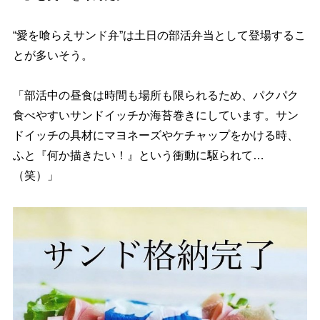
“愛を喰らえサンド弁”は土日の部活弁当として登場するこ
とが多いそう。
「部活中の昼食は時間も場所も限られるため、パクパク
食べやすいサンドイッチか海苔巻きにしています。サン
ドイッチの具材にマヨネーズやケチャップをかける時、
ふと『何か描きたい！』という衝動に駆られて…
（笑）」