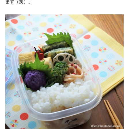
ます（笑）」