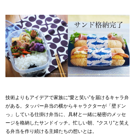
技術よりもアイデアで家族に“愛と笑い”を届けるキャラ弁
がある。タッパー弁当の横からキャラクターが「壁ドン
っ」している仕掛け弁当に、具材と一緒に秘密のメッセ
ージを格納したサンドイッチ。忙しい朝、“クスリ”と笑え
る弁当を作り続ける主婦たちの想いとは。