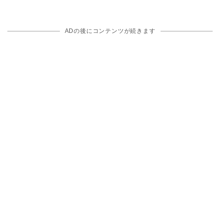
ADの後にコンテンツが続きます