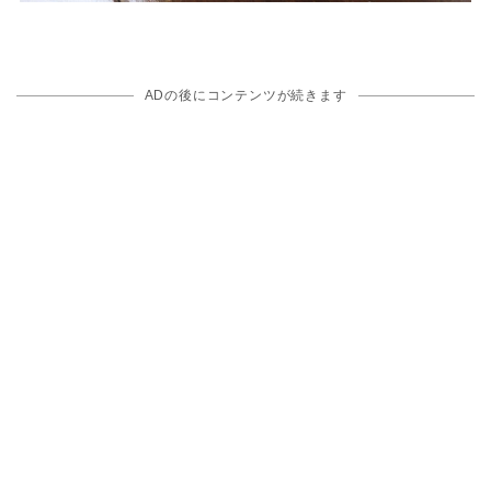
ADの後にコンテンツが続きます