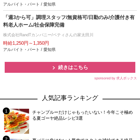
アルバイト・パート / 愛知県
「週3から可」調理スタッフ/無資格可/日勤のみ/介護付き有
料老人ホーム/社会保障完備
株式会社RandTカンパニー/ベティさんの家太田川
時給1,250円～1,350円
アルバイト・パート / 愛知県
続きはこちら
sponsored by 求人ボックス
人気記事ランキング
チャンプルーだけじゃもったいない！今年こそ極め
る夏ゴーヤ絶品レシピ3選