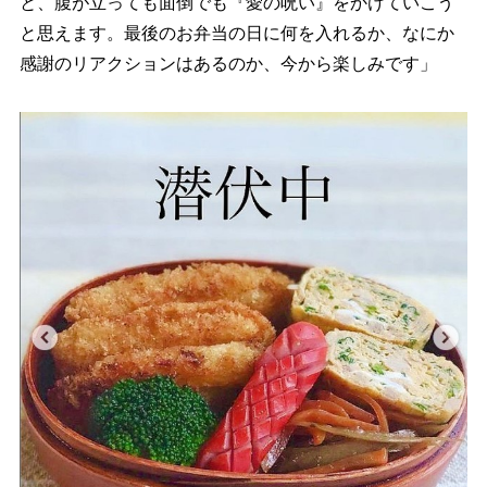
と、腹が立っても面倒でも『愛の呪い』をかけていこう
と思えます。最後のお弁当の日に何を入れるか、なにか
感謝のリアクションはあるのか、今から楽しみです」