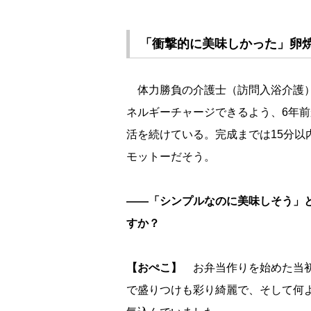
「衝撃的に美味しかった」卵
体力勝負の介護士（訪問入浴介護）
ネルギーチャージできるよう、6年前
活を続けている。完成までは15分以
モットーだそう。
――「シンプルなのに美味しそう」と
すか？
【おぺこ】
お弁当作りを始めた当初は
で盛りつけも彩り綺麗で、そして何