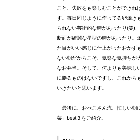
こと、失敗をも楽しむことができれ
す。毎日同じように作ってる卵焼き
られない芸術的な時があったり(笑)
断面が綺麗な星型の時があったり。
た目がいい感じに仕上がったおかず
ない朝だからこそ、気楽な気持ちが
なお弁当。そして、何よりも美味し
に勝るものはないですし、これから
いきたいと思います。
最後に、おぺこさん流、忙しい朝に
菜」best３をご紹介。