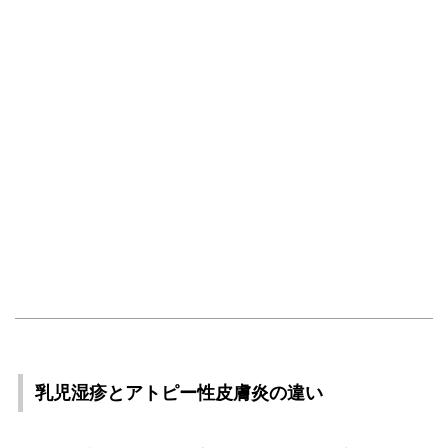
乳児湿疹とアトピー性皮膚炎の違い