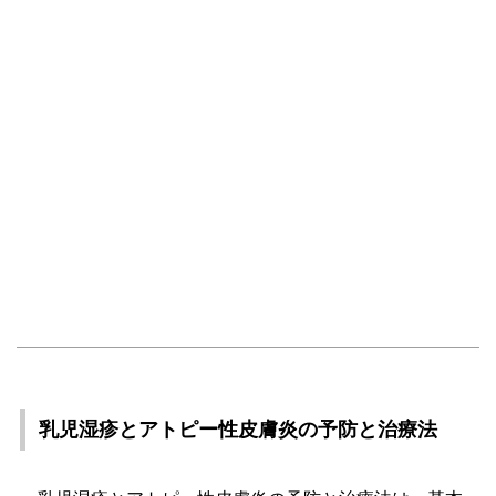
乳児湿疹とアトピー性皮膚炎の予防と治療法