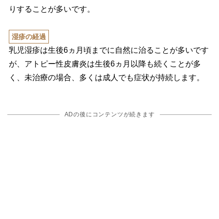
りすることが多いです。
湿疹の経過
乳児湿疹は生後6ヵ月頃までに自然に治ることが多いです
が、アトピー性皮膚炎は生後6ヵ月以降も続くことが多
く、未治療の場合、多くは成人でも症状が持続します。
ADの後にコンテンツが続きます