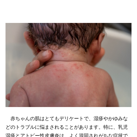
赤ちゃんの肌はとてもデリケートで、湿疹やかゆみな
どのトラブルに悩まされることがあります。特に、乳児
湿疹とアトピー性皮膚炎は、よく混同されがちな症状で