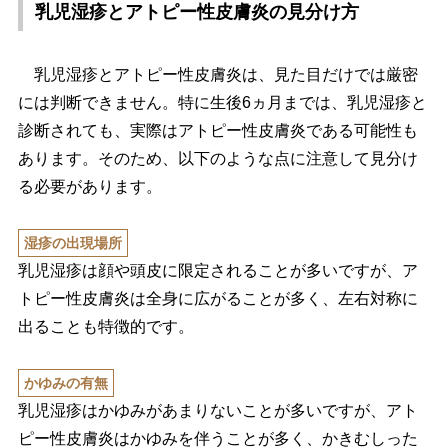
乳児湿疹とアトピー性皮膚炎の見分け方
乳児湿疹とアトピー性皮膚炎は、見た目だけでは厳密
には判断できません。特に生後6ヵ月までは、乳児湿疹と
診断されても、実際はアトピー性皮膚炎である可能性も
あります。そのため、以下のような点に注意して見分け
る必要があります。
湿疹の出現場所
乳児湿疹は顔や頭皮に限定されることが多いですが、ア
トピー性皮膚炎は全身に広がることが多く、左右対称に
出ることも特徴的です。
かゆみの有無
乳児湿疹はかゆみがあまりないことが多いですが、アト
ピー性皮膚炎はかゆみを伴うことが多く、かきむしった