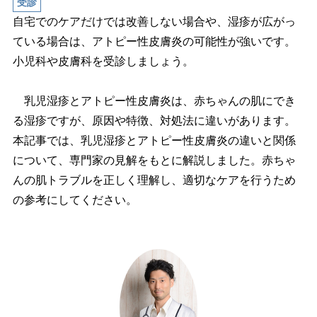
受診
自宅でのケアだけでは改善しない場合や、湿疹が広がっ
ている場合は、アトピー性皮膚炎の可能性が強いです。
小児科や皮膚科を受診しましょう。
乳児湿疹とアトピー性皮膚炎は、赤ちゃんの肌にでき
る湿疹ですが、原因や特徴、対処法に違いがあります。
本記事では、乳児湿疹とアトピー性皮膚炎の違いと関係
について、専門家の見解をもとに解説しました。赤ちゃ
んの肌トラブルを正しく理解し、適切なケアを行うため
の参考にしてください。