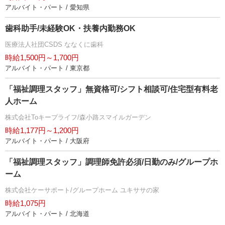
アルバイト・パート / 愛知県
歯科助手/未経験OK・扶養内勤務OK
医療法人社団CSDS ななくに歯科
時給1,500円～1,700円
アルバイト・パート / 東京都
「福祉調理スタッフ」無資格可/シフト相談可/住宅型有料老
人ホーム
株式会社Toキープライフ/森小路スマイルガーデン
時給1,177円～1,200円
アルバイト・パート / 大阪府
「福祉調理スタッフ」調理師免許必須/日勤のみ/グループホ
ーム
株式会社ケーサポート/グループホーム ユキササの家
時給1,075円
アルバイト・パート / 北海道