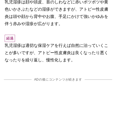
乳児湿疹は顔や頭皮、首のしわなどに赤いポツポツや黄
色いかさぶたなどの湿疹ができますが、アトピー性皮膚
炎は頭や顔から背中やお腹、手足にかけて強いかゆみを
伴う赤みや湿疹が広がります。
経過
乳児湿疹は適切な保湿ケアを行えば自然に治っていくこ
とが多いですが、アトピー性皮膚炎は良くなったり悪く
なったりを繰り返し、慢性化します。
ADの後にコンテンツが続きます