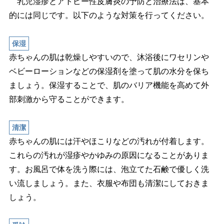
乳児湿疹とアトピー性皮膚炎の予防と治療法は、基本
的には同じです。以下のような対策を行ってください。
保湿
赤ちゃんの肌は乾燥しやすいので、沐浴後にワセリン
ベビーローションなどの保湿剤を塗って肌の水分を保ち
ましょう。保湿することで、肌のバリア機能を高めて外
部刺激から守ることができます。
清潔
赤ちゃんの肌には汗やほこりなどの汚れが付着します。
これらの汚れが湿疹やかゆみの原因になることがありま
す。お風呂で体を洗う際には、泡立てた石鹸で優しく洗
い流しましょう。また、衣服や布団も清潔にしておきま
しょう。