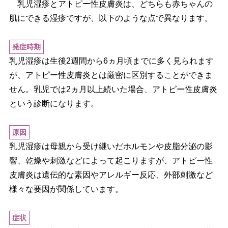
乳児湿疹とアトピー性皮膚炎は、どちらも赤ちゃんの
肌にできる湿疹ですが、以下のような点で異なります。
発症時期
乳児湿疹は生後2週間から6ヵ月頃までに多く見られます
が、アトピー性皮膚炎とは厳密に区別することができま
せん。乳児では2ヵ月以上続いた場合、アトピー性皮膚炎
という診断になります。
原因
乳児湿疹は母親から受け継いだホルモンや皮脂分泌の影
響、乾燥や刺激などによって起こりますが、アトピー性
皮膚炎は遺伝的な素因やアレルギー反応、外部刺激など
様々な要因が関係しています。
症状