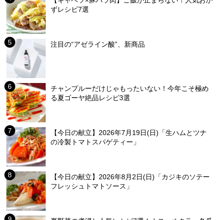
ずレシピ7選
注目の“アゼライン酸”、新商品
チャンプルーだけじゃもったいない！今年こそ極め
る夏ゴーヤ絶品レシピ3選
【今日の献立】2026年7月19日(日)「生ハムとツナ
の冷製トマトスパゲティー」
【今日の献立】2026年8月2日(日)「カジキのソテー
フレッシュトマトソース」