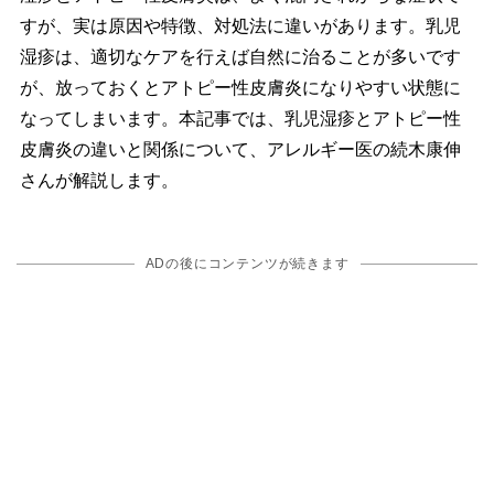
すが、実は原因や特徴、対処法に違いがあります。乳児
湿疹は、適切なケアを行えば自然に治ることが多いです
が、放っておくとアトピー性皮膚炎になりやすい状態に
なってしまいます。本記事では、乳児湿疹とアトピー性
皮膚炎の違いと関係について、アレルギー医の続木康伸
さんが解説します。
ADの後にコンテンツが続きます