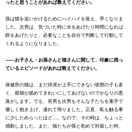
ったと思うことがあれば教えてください。
孫は猫を追いかけるためにハイハイを覚え、早くなりま
した。次男は、気づいた時に水をあげたり時間になれば
餌をあげたりと、必要なことを自分で判断して行動して
くれるようになりました。
――お子さん・お孫さんと猫さんに関して、印象に残っ
ているエピソードがあれば教えてください。
保健所の猫は、まだ排泄が上手にできない状態の子も多
く、親猫が舐めてきれいにしてあげないのでかなりの悪
臭がします。でも、長男も次男もそんな子たちを素手で
優しく抱き上げ、連れて帰りました。正直、私も触る事
に少しためらったほど…。なので、その時は、ちょっと
感動しました。また、猫たちが孫と初めて対面した時、