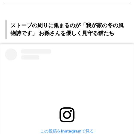
ストーブの周りに集まるのが「我が家の冬の風
物詩です」 お孫さんを優しく見守る猫たち
この投稿をInstagramで見る