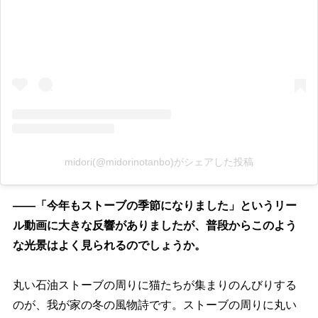
midori(@midorinotanbo)がシェアした投稿
――「今年もストーブの季節になりました」というリー
ル動画に大きな反響がありましたが、普段からこのよう
な光景はよく見られるのでしょうか。
丸い石油ストーブの周りに猫たちが集まりのんびりする
のが、我が家の冬の風物詩です。ストーブの周りに丸い