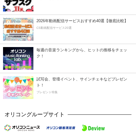
2026年動画配信サービスおすすめ40選【徹底比較】
CS動画配信サービス20選
毎週の音楽ランキングから、ヒットの推移をチェッ
ク！
試写会、登壇イベント、サインチェキなどプレゼン
ト！
プレゼント特集
オリコングループサイト