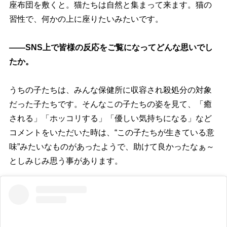
座布団を敷くと。猫たちは自然と集まって来ます。猫の
習性で、何かの上に座りたいみたいです。
――SNS上で皆様の反応をご覧になってどんな思いでし
たか。
うちの子たちは、みんな保健所に収容され殺処分の対象
だった子たちです。そんなこの子たちの姿を見て、「癒
される」「ホッコリする」「優しい気持ちになる」など
コメントをいただいた時は、“この子たちが生きている意
味”みたいなものがあったようで、助けて良かったなぁ～
としみじみ思う事があります。