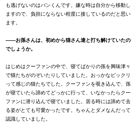
も逃げないのはバンくんです。嫌な時は自分から移動し
ますので、負担にならない程度に接しているのだと思い
ます。
――お孫さんは、初めから猫さん達と打ち解けていたの
でしょうか。
はじめはクーファンの中で、寝てばかりの孫を興味津々
で猫たちがのぞいたりしていました。おっかなビックリ
って感じの猫たちでした。クーファンを覗き込んで、孫
が寝ていたら諦めてどっかに行って、いなかったらクー
ファンに潜り込んで寝ていました。居る時には諦めて去
る姿がとても可愛かったです。ちゃんとダメなんだって
認識していました。