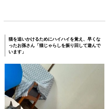
猫を追いかけるためにハイハイを覚え、早くな
ったお孫さん「猫じゃらしを振り回して遊んで
います」