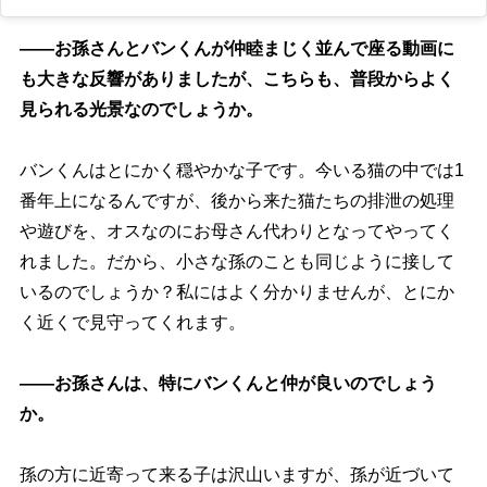
――お孫さんとバンくんが仲睦まじく並んで座る動画に
も大きな反響がありましたが、こちらも、普段からよく
見られる光景なのでしょうか。
バンくんはとにかく穏やかな子です。今いる猫の中では1
番年上になるんですが、後から来た猫たちの排泄の処理
遊びを、オスなのにお母さん代わりとなってやってく
れました。だから、小さな孫のことも同じように接して
いるのでしょうか？私にはよく分かりませんが、とにか
く近くで見守ってくれます。
――お孫さんは、特にバンくんと仲が良いのでしょう
か。
孫の方に近寄って来る子は沢山いますが、孫が近づいて