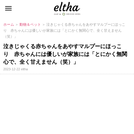
ホーム
＞
動物＆ペット
＞ 泣きじゃくる赤ちゃんをあやすマルプーにほっこ
り 赤ちゃんには優しいが家族には「とにかく無関心で、全く甘えません
（笑）」
泣きじゃくる赤ちゃんをあやすマルプーにほっこ
り 赤ちゃんには優しいが家族には「とにかく無関
心で、全く甘えません（笑）」
2023-12-22
eltha