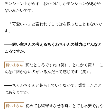
テンション上がらず、おやつにしかテンションがあがら
ないみたいです。
「可愛い～」と言われてしっぽを振ったこともないで
す。
――飼い主さんの考えるちくわちゃんの魅力はどんなと
ころですか。
変なところですね（笑）。とにかく変！ こ
飼い主さん
んなに懐かない犬がいるんだって感じです（笑）。
――ちくわちゃんと暮らしていくなかで、爆笑したこと
はありますか。
初めてお留守番させる時にとても不安でお
飼い主さん