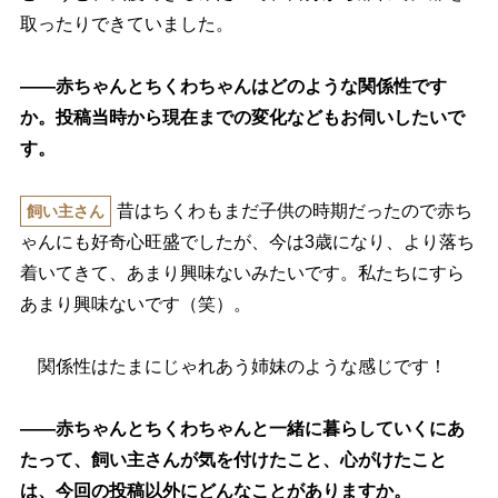
取ったりできていました。
――赤ちゃんとちくわちゃんはどのような関係性です
か。投稿当時から現在までの変化などもお伺いしたいで
す。
昔はちくわもまだ子供の時期だったので赤ち
飼い主さん
ゃんにも好奇心旺盛でしたが、今は3歳になり、より落ち
着いてきて、あまり興味ないみたいです。私たちにすら
あまり興味ないです（笑）。
関係性はたまにじゃれあう姉妹のような感じです！
――赤ちゃんとちくわちゃんと一緒に暮らしていくにあ
たって、飼い主さんが気を付けたこと、心がけたこと
は、今回の投稿以外にどんなことがありますか。