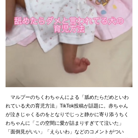
マルプーのちくわちゃんによる「舐めたらだめといわ
れている犬の育児方法」TikTok投稿が話題に。赤ちゃん
が泣きじゃくるのをとなりでじっと静かに寄り添うちく
わちゃんに「この空間に愛が詰まりすぎてて泣いた」
「面倒見がいい」「えらいわ」などのコメントがつい