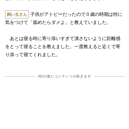
子供がアトピーだったので０歳の時期は特に
飼い主さん
気をつけて「舐めたらダメよ」と教えていました。
あとは寝る時に寄り添いすぎて潰さないように距離感
をとって寝ることを教えました。一度教えると近くで寄
り添って寝てくれました。
ADの後にコンテンツが続きます