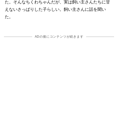
た。そんなちくわちゃんだが、実は飼い主さんたちに甘
えないさっぱりした子らしい。飼い主さんに話を聞い
た。
ADの後にコンテンツが続きます