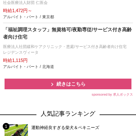
社会医療法人財団 仁医会
時給1,472円～
アルバイト・パート / 東京都
「福祉調理スタッフ」無資格可/夜勤専従/サービス付き高齢
者向け住宅
医療法人社団緩和ケアクリニック・恵庭/サービス付き高齢者向け住宅
レジデンスヴィータ
時給1,115円
アルバイト・パート / 北海道
続きはこちら
sponsored by 求人ボックス
人気記事ランキング
運動神経良すぎる柴犬＆ペキニーズ