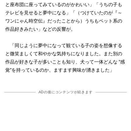
と座布団に座ってみているのがかわいい」「うちの子も
テレビを見せると夢中になる」「（つけていたのが『～
ワンにゃん時空伝』だったことから）うちもペット系の
作品好きみたい」などの反響が。
「同じように夢中になって観ている子の姿を想像する
と微笑ましくて和やかな気持ちになりました。また別の
作品が好きな子が多いことも知り、犬って一体どんな “感
覚”を持っているのか、ますます興味が湧きました」
ADの後にコンテンツが続きます