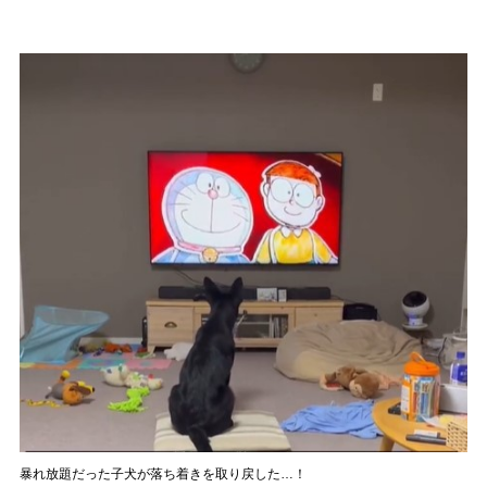
暴れ放題だった子犬が落ち着きを取り戻した…！