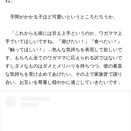
ね」
手間がかかる子ほど可愛いというところだろうか。
「これからも彼には甘え上手というのか、ワガママ上
手でいてほしいですね。『遊びたい！』『食べたい！』
『触ってほしい！』…色んな気持ちを表現して欲しいで
す。もちろん全てのワガママに応えられる訳ではないで
すしダメなものはダメとメリハリを持ちつつ、彼の素直
な気持ちを受け止めてあげたい。その上で家族皆で譲り
合い、お互いを尊重し穏やかに過ごしていきたいです」