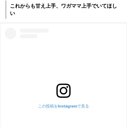
これからも甘え上手、ワガママ上手でいてほし
い
この投稿をInstagramで見る