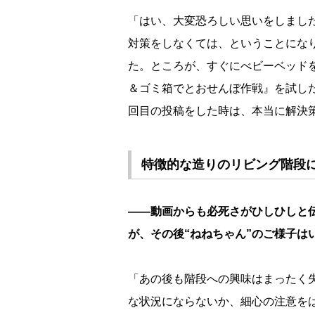
「はい、大変恐ろしい思いをしまし
対策をしなくては、ということにな
た。ところが、すぐにべビーベッド
＆ゴミ箱でとおせんぼ作戦』を試し
回目の投稿をした時は、本当に解決
特徴的な造りのリビング階段
――動画からも必死さがひしひしと
が、その後“ねねちゃん”のご様子は
「あの後も階段への興味はまったく
な状況にならないか、細心の注意を