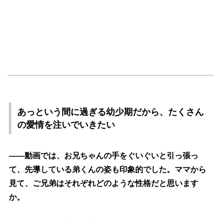
あっという間に過ぎる幼少期だから、たくさん
の愛情を注いでいきたい
――動画では、お兄ちゃんの手をぐいぐいと引っ張っ
て、先導している弟くんの姿も印象的でした。ママから
見て、ご兄弟はそれぞれどのような性格だと思います
か。