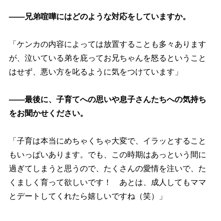
――兄弟喧嘩にはどのような対応をしていますか。
「ケンカの内容によっては放置することも多々あります
が、泣いている弟を庇ってお兄ちゃんを怒るということ
はせず、悪い方を叱るように気をつけています」
――最後に、子育てへの思いや息子さんたちへの気持ち
をお聞かせください。
「子育は本当にめちゃくちゃ大変で、イラッとすること
もいっぱいあります。でも、この時期はあっという間に
過ぎてしまうと思うので、たくさんの愛情を注いで、た
くましく育って欲しいです！ あとは、成人してもママ
とデートしてくれたら嬉しいですね（笑）」