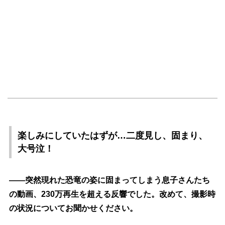
楽しみにしていたはずが…二度見し、固まり、
大号泣！
――突然現れた恐竜の姿に固まってしまう息子さんたち
の動画、230万再生を超える反響でした。改めて、撮影時
の状況についてお聞かせください。