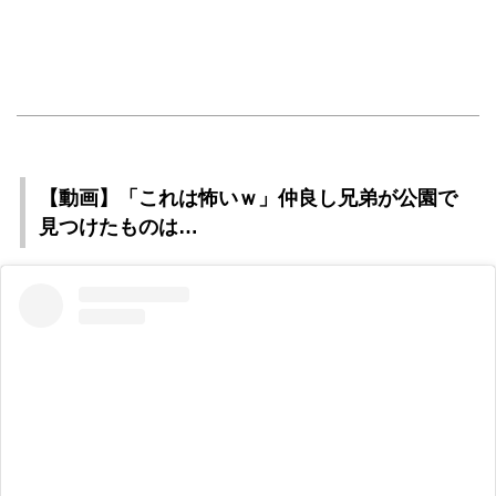
【動画】「これは怖いｗ」仲良し兄弟が公園で
見つけたものは…