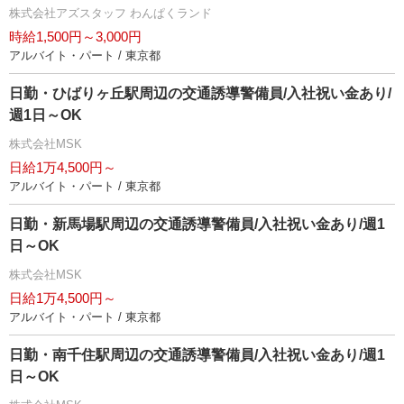
株式会社アズスタッフ わんぱくランド
時給1,500円～3,000円
アルバイト・パート / 東京都
日勤・ひばりヶ丘駅周辺の交通誘導警備員/入社祝い金あり/
週1日～OK
株式会社MSK
日給1万4,500円～
アルバイト・パート / 東京都
日勤・新馬場駅周辺の交通誘導警備員/入社祝い金あり/週1
日～OK
株式会社MSK
日給1万4,500円～
アルバイト・パート / 東京都
日勤・南千住駅周辺の交通誘導警備員/入社祝い金あり/週1
日～OK