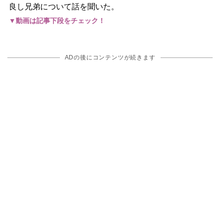
良し兄弟について話を聞いた。
▼動画は記事下段をチェック！
ADの後にコンテンツが続きます