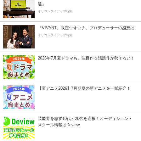
選」
オリコンタイアップ特集
『VIVANT』限定ウオッチ、プロデューサーの感想は
オリコンタイアップ特集
2026年7月夏ドラマも、注目作＆話題作が勢ぞろい！
【夏アニメ2026】7月期夏の新アニメを一挙紹介！
芸能界を志す10代～20代を応援！オーディション・
スクール情報はDeview