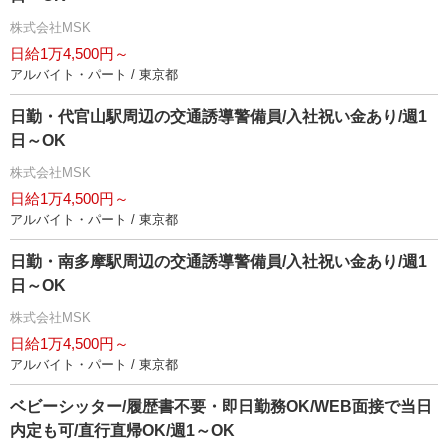
株式会社MSK
日給1万4,500円～
アルバイト・パート / 東京都
日勤・代官山駅周辺の交通誘導警備員/入社祝い金あり/週1
日～OK
株式会社MSK
日給1万4,500円～
アルバイト・パート / 東京都
日勤・南多摩駅周辺の交通誘導警備員/入社祝い金あり/週1
日～OK
株式会社MSK
日給1万4,500円～
アルバイト・パート / 東京都
ベビーシッター/履歴書不要・即日勤務OK/WEB面接で当日
内定も可/直行直帰OK/週1～OK