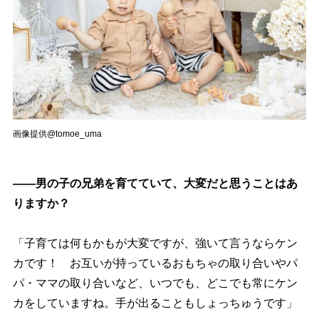
画像提供@tomoe_uma
――男の子の兄弟を育てていて、大変だと思うことはあ
りますか？
「子育ては何もかもが大変ですが、強いて言うならケン
カです！ お互いが持っているおもちゃの取り合いやパ
パ・ママの取り合いなど、いつでも、どこでも常にケン
カをしていますね。手が出ることもしょっちゅうです」