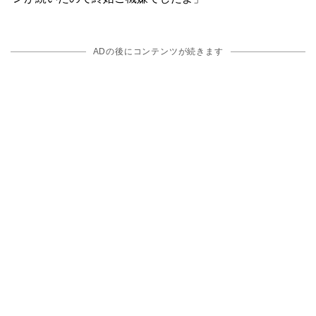
ADの後にコンテンツが続きます