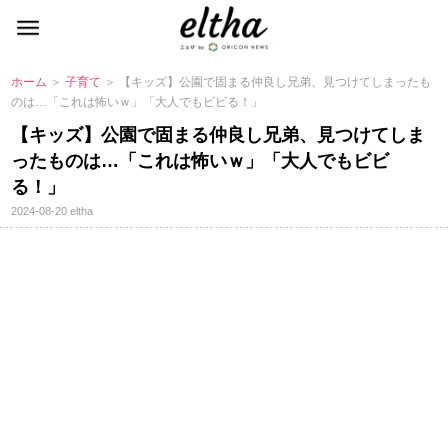
ホーム
＞
子育て
＞ 【キッズ】公園で固まる仲良し兄弟、見つけてしまったも
のは…「これは怖いｗ」「大人でもビビる！」
【キッズ】公園で固まる仲良し兄弟、見つけてしま
ったものは…「これは怖いｗ」「大人でもビビ
る！」
2024-08-20
eltha