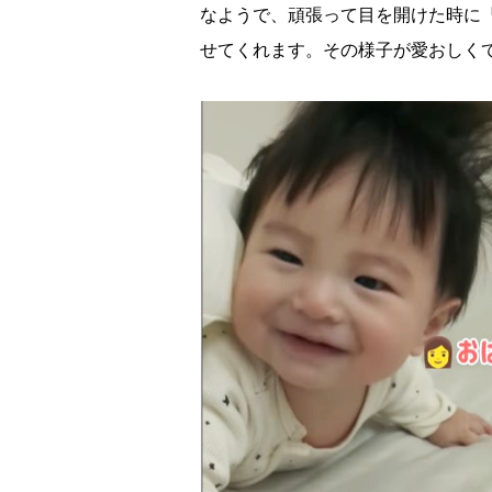
なようで、頑張って目を開けた時に
せてくれます。その様子が愛おしく