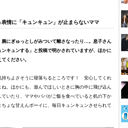
＆表情に「キュンキュン」が止まらないママ
、腕にぎゅっとしがみついて離さなったり…。息子さん
ュンキュンする」と投稿で明かされていますが、ほかに
えてください。
気持ちよさそうに寝落ちるところです！ 安心してくれ
よね。ほかにも、遊んでほしいときに胸の中に飛び込ん
していたり、ママやパパがご飯を食べていると机の下か
まちょな甘えんボーイに、毎日キュンキュンさせられて