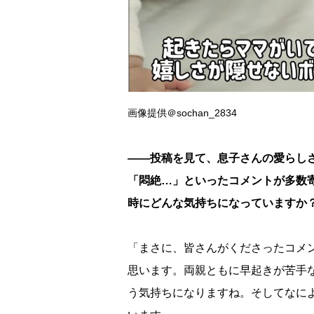
画像提供＠sochan_2834
――投稿を見て、息子さんの愛らし
「悶絶…」といったコメントが多数
時にどんな気持ちになっていますか
「まさに、皆さんがくださったコメ
思います。両親ともに早起きが苦手
う気持ちになりますね。そしてなに