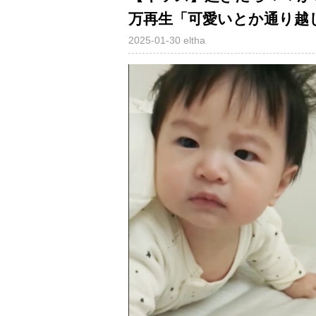
万再生「可愛いとか通り越
2025-01-30
eltha