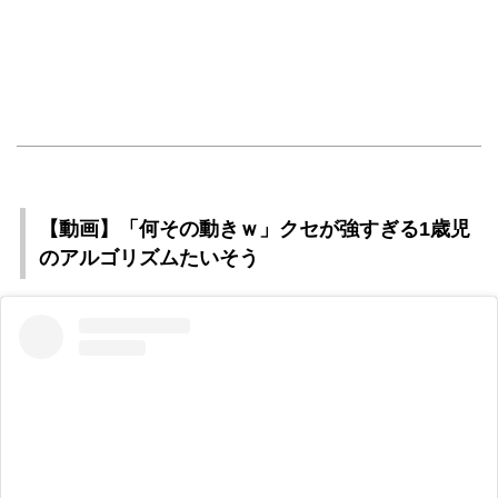
【動画】「何その動きｗ」クセが強すぎる1歳児
のアルゴリズムたいそう