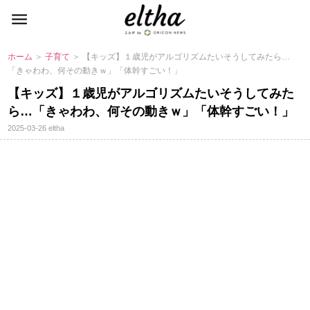
ホーム
＞
子育て
＞ 【キッズ】１歳児がアルゴリズムたいそうしてみたら…
「きゃわわ、何その動きｗ」「体幹すごい！」
【キッズ】１歳児がアルゴリズムたいそうしてみた
ら…「きゃわわ、何その動きｗ」「体幹すごい！」
2025-03-26
eltha