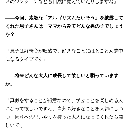
メのワンシーンなども自然に覚えていたりしますね」
――今回、素敵な「アルゴリズムたいそう」を披露して
くれた息子さんは、ママからみてどんな男の子でしょう
か？
「息子は好奇心が旺盛で、好きなことにはとことん夢中
になるタイプです」
――将来どんな大人に成長して欲しいと願っています
か。
「真似をすることが得意なので、学ぶことを楽しめる人
になって欲しいですね。自分の好きなことを大切にしつ
つ、周りへの思いやりを持った大人になってくれたら嬉
しいです」