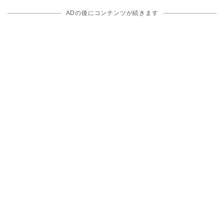
ADの後にコンテンツが続きます