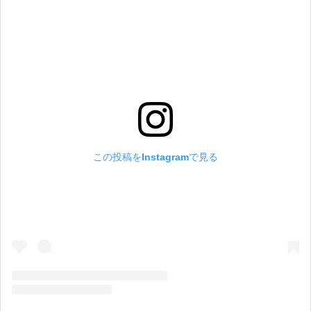
この投稿をInstagramで見る