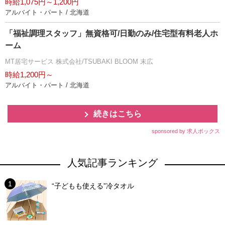
時給1,075円～1,200円
アルバイト・パート / 北海道
「福祉調理スタッフ」無資格可/日勤のみ/住宅型有料老人ホ
ーム
MT居宅サービス 株式会社/TSUBAKI BLOOM 末広
時給1,200円～
アルバイト・パート / 北海道
続きはこちら
sponsored by 求人ボックス
人気記事ランキング
“子どもも使える”冷タオル