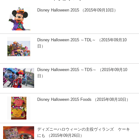
Disney Halloween 2015 （2015年09月10日）
Disney Halloween 2015 ～TDL～ （2015年09月10
日）
Disney Halloween 2015 ～TDS～ （2015年09月10
日）
Disney Halloween 2015 Foods （2015年08月10日）
ディズニーハロウィーンの主役ヴィランズ ケーキ
にも （2015年09月26日）