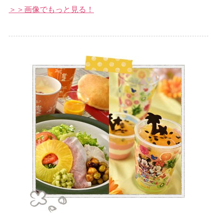
＞＞画像でもっと見る！