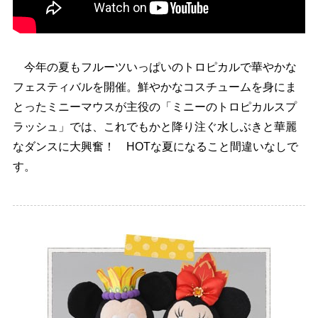
今年の夏もフルーツいっぱいのトロピカルで華やかな
フェスティバルを開催。鮮やかなコスチュームを身にま
とったミニーマウスが主役の「ミニーのトロピカルスプ
ラッシュ」では、これでもかと降り注ぐ水しぶきと華麗
なダンスに大興奮！ HOTな夏になること間違いなしで
す。