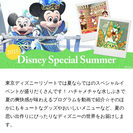
東京ディズニーリゾートでは夏ならではのスペシャルイ
ベントが盛りだくさんです！ ハチャメチャな水しぶきで
夏の爽快感が味わえるプログラムを動画で紹介☆そのほ
かにもキュートなグッズやおいしいメニューなど、夏の
思い出作りにぴったりなディズニーの世界をお届けしま
す。