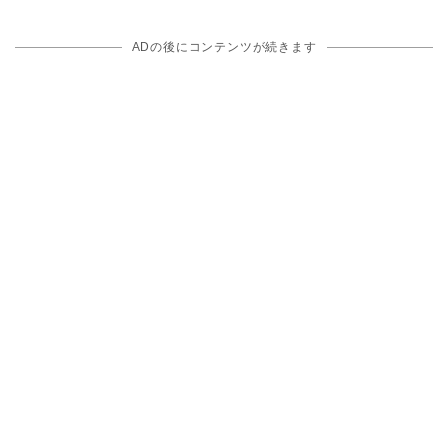
ADの後にコンテンツが続きます