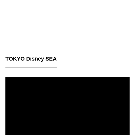
TOKYO Disney SEA