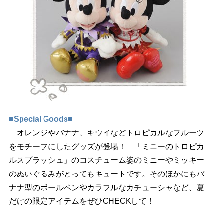
■Special Goods■
オレンジやバナナ、キウイなどトロピカルなフルーツ
をモチーフにしたグッズが登場！ 「ミニーのトロピカ
ルスプラッシュ」のコスチューム姿のミニーやミッキー
のぬいぐるみがとってもキュートです。そのほかにもバ
ナナ型のボールペンやカラフルなカチューシャなど、夏
だけの限定アイテムをぜひCHECKして！