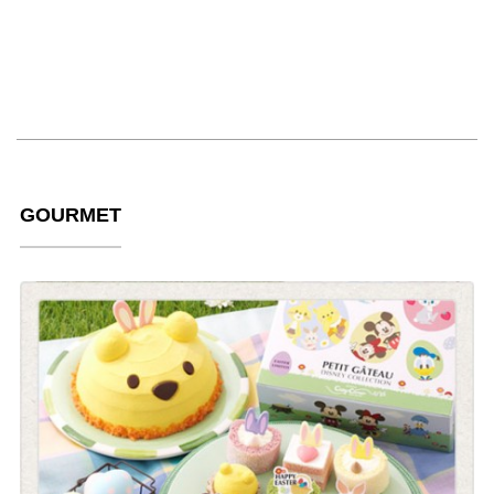
GOURMET