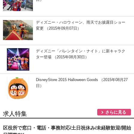
ディズニー・ハロウィーン、雨天でお披露目ショー
変更 （2015年09月07日）
ディズニー「バレンタイン・ナイト」に新キャラク
ター登場 （2015年08月30日）
DisneyStore 2015 Halloween Goods （2015年08月27
日）
さらに見る
求人特集
区役所で窓口・電話・事務対応/土日祝休み/未経験歓迎/開始