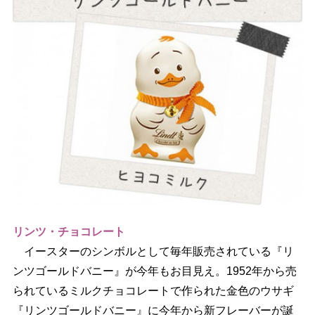
リンツ・チョコレート
イースターのシンボルとして毎年販売されている『リ
ンツゴールドバニー』が今年もお目見え。1952年から売
られているミルクチョコレートで作られた金色のウサギ
『リンツゴールドバニー』に今年から新フレーバーが誕