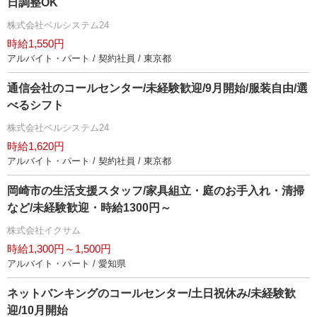
日調整OK
株式会社ベルシステム24
時給1,550円
アルバイト・パート / 契約社員 / 東京都
通信会社のコールセンター/未経験歓迎/9月開始/服装自由/選
べるシフト
株式会社ベルシステム24
時給1,620円
アルバイト・パート / 契約社員 / 東京都
岡崎市の生活支援スタッフ/家具組立・庭のお手入れ・清掃
など/未経験歓迎・時給1300円～
株式会社イクサム
時給1,300円～1,500円
アルバイト・パート / 愛知県
ネットバンキングのコールセンター/土日祝休み/未経験歓
迎/10月開始