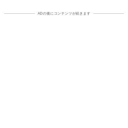
ADの後にコンテンツが続きます