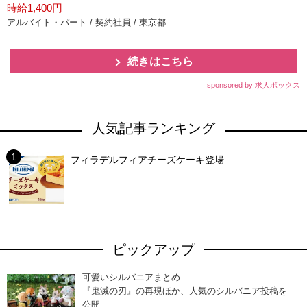
時給1,400円
アルバイト・パート / 契約社員 / 東京都
続きはこちら
sponsored by 求人ボックス
人気記事ランキング
フィラデルフィアチーズケーキ登場
ピックアップ
可愛いシルバニアまとめ
『鬼滅の刃』の再現ほか、人気のシルバニア投稿を
公開