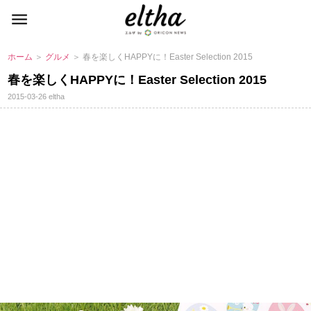
ホーム
＞
グルメ
＞ 春を楽しくHAPPYに！Easter Selection 2015
春を楽しくHAPPYに！Easter Selection 2015
2015-03-26
eltha