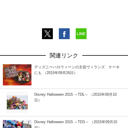
関連リンク
ディズニーハロウィーンの主役ヴィランズ ケーキ
にも （2015年09月26日）
Disney Halloween 2015 ～TDL～ （2015年09月10
日）
Disney Halloween 2015 ～TDS～ （2015年09月10
日）