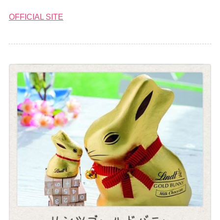
OFFICIAL SITE