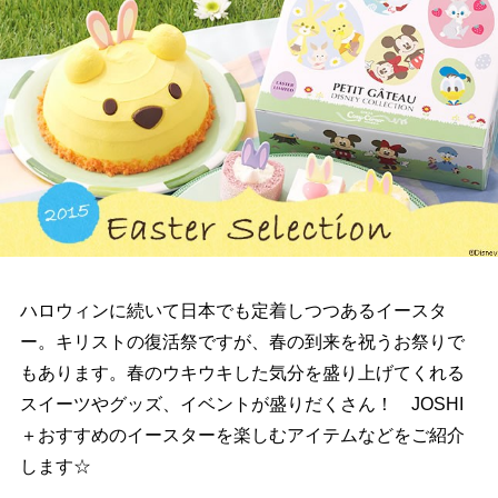
ハロウィンに続いて日本でも定着しつつあるイースタ
ー。キリストの復活祭ですが、春の到来を祝うお祭りで
もあります。春のウキウキした気分を盛り上げてくれる
スイーツやグッズ、イベントが盛りだくさん！ JOSHI
＋おすすめのイースターを楽しむアイテムなどをご紹介
します☆