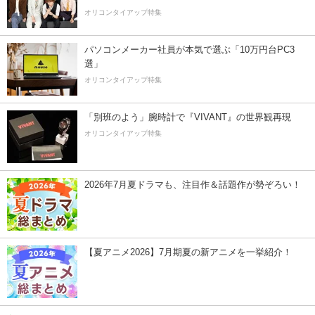
オリコンタイアップ特集
パソコンメーカー社員が本気で選ぶ「10万円台PC3
選」
オリコンタイアップ特集
「別班のよう」腕時計で『VIVANT』の世界観再現
オリコンタイアップ特集
2026年7月夏ドラマも、注目作＆話題作が勢ぞろい！
【夏アニメ2026】7月期夏の新アニメを一挙紹介！