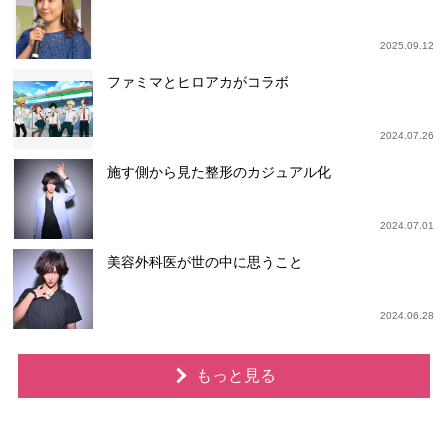
2025.09.12
ファミマとヒロアカがコラボ
2024.07.26
施す側から見た整形のカジュアル化
2024.07.01
美容外科医が世の中に思うこと
2024.06.28
もっと見る