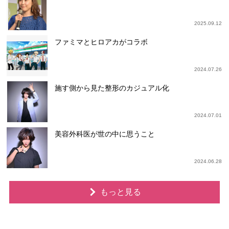
2025.09.12
ファミマとヒロアカがコラボ
2024.07.26
施す側から見た整形のカジュアル化
2024.07.01
美容外科医が世の中に思うこと
2024.06.28
もっと見る