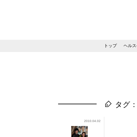
トップ
ヘルス
メイク・コスメ・スキ
タグ
2010.04.02