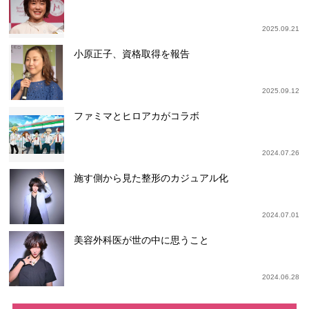
2025.09.21
小原正子、資格取得を報告
2025.09.12
ファミマとヒロアカがコラボ
2024.07.26
施す側から見た整形のカジュアル化
2024.07.01
美容外科医が世の中に思うこと
2024.06.28