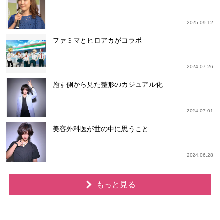
2025.09.12
ファミマとヒロアカがコラボ
2024.07.26
施す側から見た整形のカジュアル化
2024.07.01
美容外科医が世の中に思うこと
2024.06.28
もっと見る