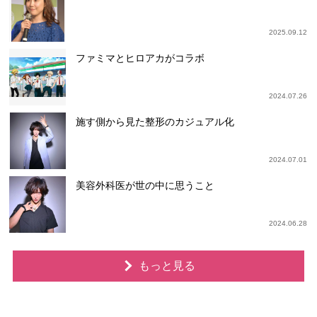
2025.09.12
ファミマとヒロアカがコラボ
2024.07.26
施す側から見た整形のカジュアル化
2024.07.01
美容外科医が世の中に思うこと
2024.06.28
もっと見る