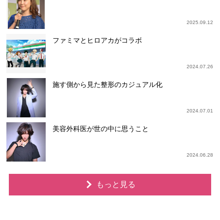
2025.09.12
ファミマとヒロアカがコラボ
2024.07.26
施す側から見た整形のカジュアル化
2024.07.01
美容外科医が世の中に思うこと
2024.06.28
もっと見る